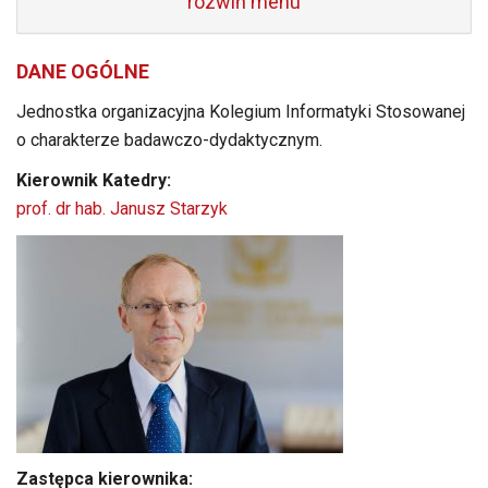
rozwiń menu
DANE OGÓLNE
Jednostka organizacyjna Kolegium Informatyki Stosowanej
o charakterze badawczo-dydaktycznym.
Kierownik Katedry:
prof. dr hab. Janusz Starzyk
Zastępca kierownika: