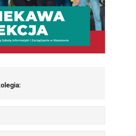
olegia: