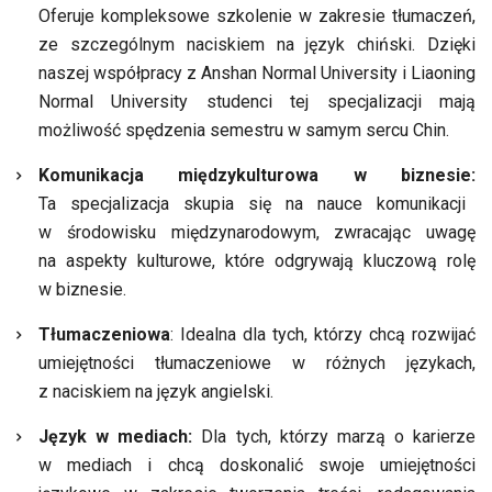
Oferuje
kompleksowe szkolenie w zakresie tłumaczeń,
ze szczególnym naciskiem na język chiński. Dzięki
naszej współpracy z Anshan Normal University i Liaoning
Normal University studenci tej specjalizacji mają
możliwość spędzenia semestru w samym sercu Chin.
Komunikacja międzykulturowa w biznesie:
Ta specjalizacja skupia się na nauce komunikacji
w środowisku międzynarodowym, zwracając uwagę
na aspekty kulturowe, które odgrywają kluczową rolę
w biznesie.
Tłumaczeniowa
: Idealna dla tych, którzy chcą rozwijać
umiejętności tłumaczeniowe w różnych językach,
z naciskiem na język angielski.
Język w mediach:
Dla tych, którzy marzą o karierze
w mediach i chcą doskonalić swoje umiejętności