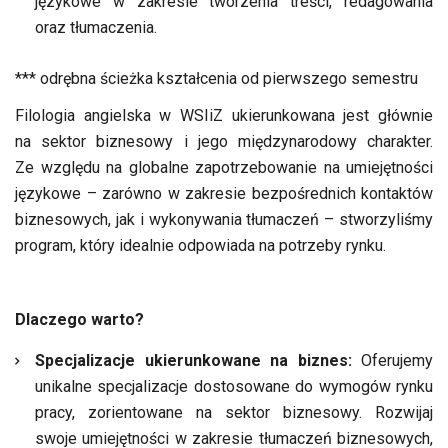
językowe w zakresie tworzenia treści, redagowania
oraz tłumaczenia.
*** odrębna ścieżka kształcenia od pierwszego semestru
Filologia angielska w WSIiZ ukierunkowana jest głównie
na sektor biznesowy i jego międzynarodowy charakter.
Ze względu na globalne zapotrzebowanie na umiejętności
językowe – zarówno w zakresie bezpośrednich kontaktów
biznesowych, jak i wykonywania tłumaczeń – stworzyliśmy
program, który idealnie odpowiada na potrzeby rynku.
Dlaczego warto?
Specjalizacje ukierunkowane na biznes:
Oferujemy
unikalne specjalizacje dostosowane do wymogów rynku
pracy, zorientowane na sektor biznesowy. Rozwijaj
swoje umiejętności w zakresie tłumaczeń biznesowych,