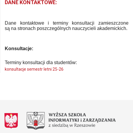
DANE KONTAKTOWE:
Dane kontaktowe i terminy konsultacji zamieszczone
są na stronach poszczególnych nauczycieli akademickich.
Konsultacje:
Terminy konsultacji dla studentów:
konsultacje semestr letni 25-26