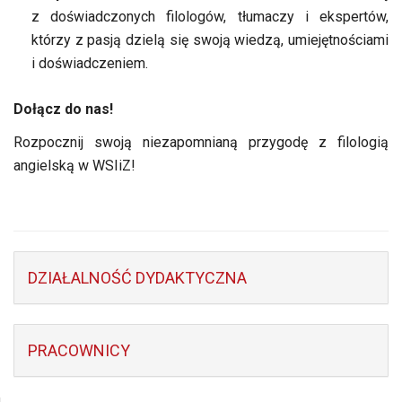
z doświadczonych filologów, tłumaczy i ekspertów,
którzy z pasją dzielą się swoją wiedzą, umiejętnościami
i doświadczeniem.
Dołącz do nas!
Rozpocznij swoją niezapomnianą przygodę z filologią
angielską w WSIiZ!
DZIAŁALNOŚĆ DYDAKTYCZNA
PRACOWNICY