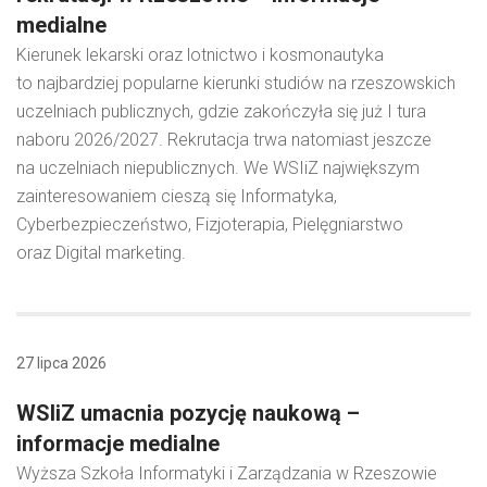
medialne
Kierunek lekarski oraz lotnictwo i kosmonautyka
to najbardziej popularne kierunki studiów na rzeszowskich
uczelniach publicznych, gdzie zakończyła się już I tura
naboru 2026/2027. Rekrutacja trwa natomiast jeszcze
na uczelniach niepublicznych. We WSIiZ największym
zainteresowaniem cieszą się Informatyka,
Cyberbezpieczeństwo, Fizjoterapia, Pielęgniarstwo
oraz Digital marketing.
27 lipca 2026
WSIiZ umacnia pozycję naukową –
informacje medialne
Wyższa Szkoła Informatyki i Zarządzania w Rzeszowie