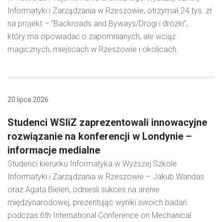
Informatyki i Zarządzania w Rzeszowie, otrzymał 24 tys. zł
na projekt – “Backroads and Byways/Drogi i dróżki”,
który ma opowiadać o zapomnianych, ale wciąż
magicznych, miejscach w Rzeszowie i okolicach.
20 lipca 2026
Studenci WSIiZ zaprezentowali innowacyjne
rozwiązanie na konferencji w Londynie –
informacje medialne
Studenci kierunku Informatyka w Wyższej Szkole
Informatyki i Zarządzania w Rzeszowie – Jakub Wandas
oraz Agata Bieleń, odnieśli sukces na arenie
międzynarodowej, prezentując wyniki swoich badań
podczas 6th International Conference on Mechanical