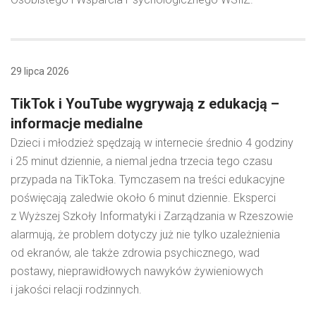
29 lipca 2026
TikTok i YouTube wygrywają z edukacją –
informacje medialne
Dzieci i młodzież spędzają w internecie średnio 4 godziny
i 25 minut dziennie, a niemal jedna trzecia tego czasu
przypada na TikToka. Tymczasem na treści edukacyjne
poświęcają zaledwie około 6 minut dziennie. Eksperci
z Wyższej Szkoły Informatyki i Zarządzania w Rzeszowie
alarmują, że problem dotyczy już nie tylko uzależnienia
od ekranów, ale także zdrowia psychicznego, wad
postawy, nieprawidłowych nawyków żywieniowych
i jakości relacji rodzinnych.