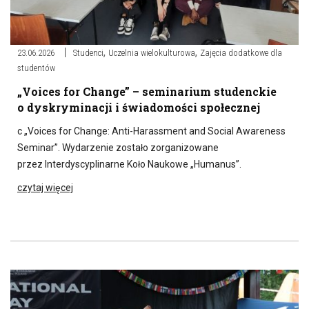
,
,
23.06.2026
Studenci
Uczelnia wielokulturowa
Zajęcia dodatkowe dla
studentów
„Voices for Change” – seminarium studenckie
o dyskryminacji i świadomości społecznej
c „Voices for Change: Anti-Harassment and Social Awareness
Seminar”. Wydarzenie zostało zorganizowane
przez Interdyscyplinarne Koło Naukowe „Humanus”.
czytaj więcej