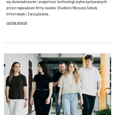
się doświadczenie i znajomość technologii wykorzystywanych
przez największe firmy świata. Studenci Wyższej Szkoły
Informatyki i Zarządzania….
czytaj więcej