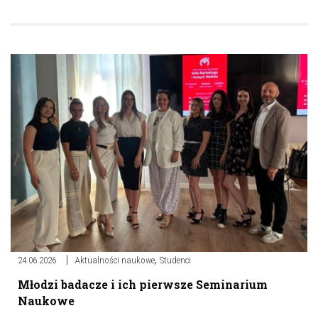
,
24.06.2026
Aktualności naukowe
Studenci
Młodzi badacze i ich pierwsze Seminarium
Naukowe