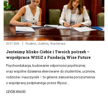
,
,
03.07.2026
Studenci
Uczelnia
Współpraca
Jesteśmy blisko Ciebie i Twoich potrzeb –
współpraca WSIiZ z Fundacją Wise Future
Psychoedukacja, budowanie odporności psychicznej
oraz wspólne działania skierowane do studentów, uczniów,
rodziców i nauczycieli – to główne założenia porozumienia
o współpracy podpisanego przez Wyższ….
czytaj więcej