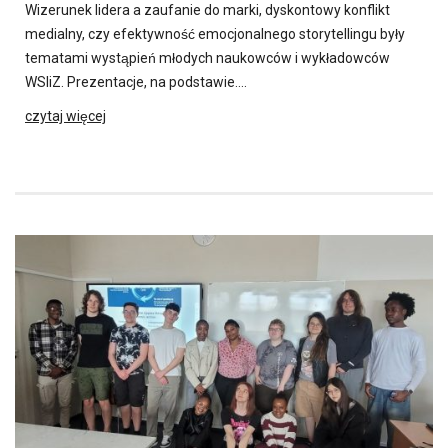
Wizerunek lidera a zaufanie do marki, dyskontowy konflikt
medialny, czy efektywność emocjonalnego storytellingu były
tematami wystąpień młodych naukowców i wykładowców
WSIiZ. Prezentacje, na podstawie….
czytaj więcej