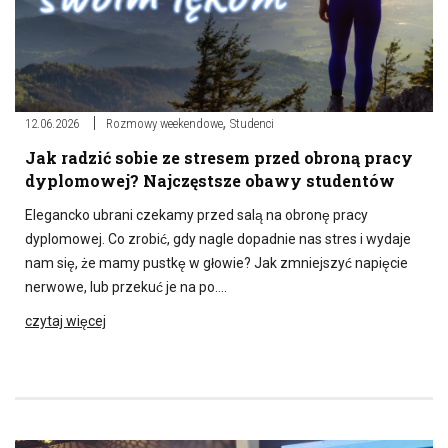
,
12.06.2026
Rozmowy weekendowe
Studenci
Jak radzić sobie ze stresem przed obroną pracy
dyplomowej? Najczęstsze obawy studentów
Elegancko ubrani czekamy przed salą na obronę pracy
dyplomowej. Co zrobić, gdy nagle dopadnie nas stres i wydaje
nam się, że mamy pustkę w głowie? Jak zmniejszyć napięcie
nerwowe, lub przekuć je na po….
czytaj więcej