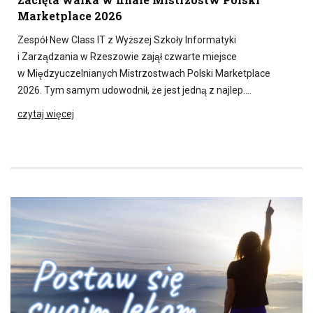
Marketplace 2026
Zespół New Class IT z Wyższej Szkoły Informatyki
i Zarządzania w Rzeszowie zajął czwarte miejsce
w Międzyuczelnianych Mistrzostwach Polski Marketplace
2026. Tym samym udowodnił, że jest jedną z najlep….
czytaj więcej