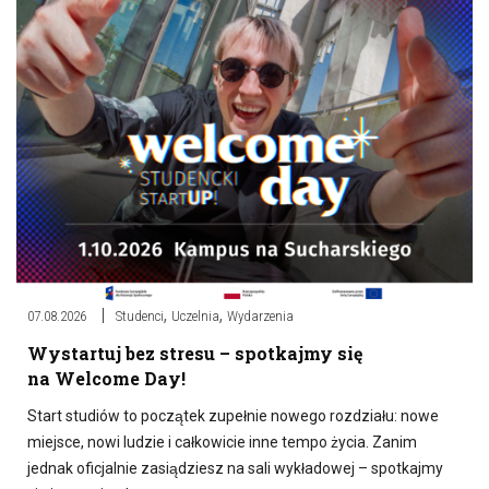
,
,
07.08.2026
Studenci
Uczelnia
Wydarzenia
Wystartuj bez stresu – spotkajmy się
na Welcome Day!
Start studiów to początek zupełnie nowego rozdziału: nowe
miejsce, nowi ludzie i całkowicie inne tempo życia. Zanim
jednak oficjalnie zasiądziesz na sali wykładowej – spotkajmy