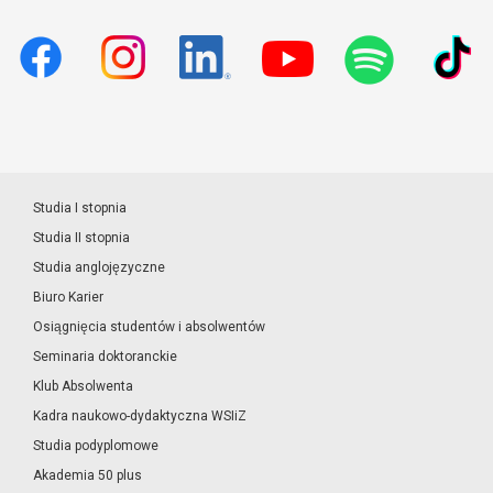
Studia I stopnia
Studia II stopnia
Studia anglojęzyczne
Biuro Karier
Osiągnięcia studentów i absolwentów
Seminaria doktoranckie
Klub Absolwenta
Kadra naukowo-dydaktyczna WSIiZ
Studia podyplomowe
Akademia 50 plus