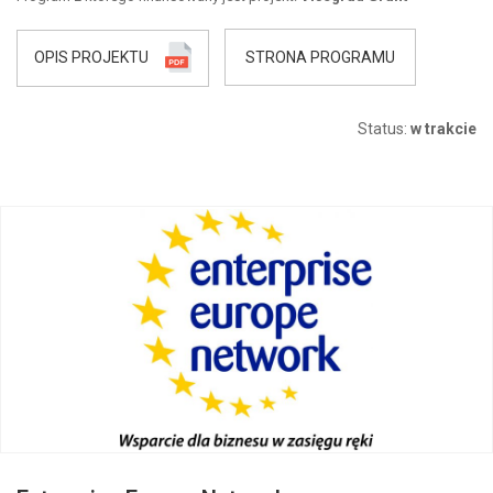
OPIS PROJEKTU
STRONA PROGRAMU
Status:
w trakcie