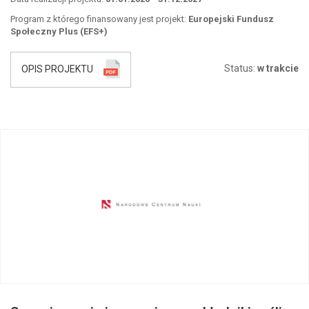
Program z którego finansowany jest projekt:
Europejski Fundusz
Społeczny Plus (EFS+)
Status:
w trakcie
OPIS PROJEKTU