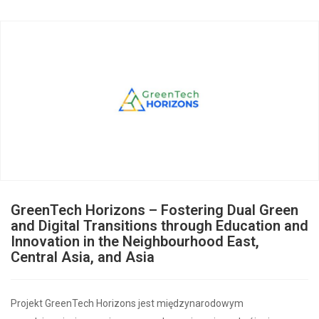
GreenTech Horizons – Fostering Dual Green
and Digital Transitions through Education and
Innovation in the Neighbourhood East,
Central Asia, and Asia
Projekt GreenTech Horizons jest międzynarodowym