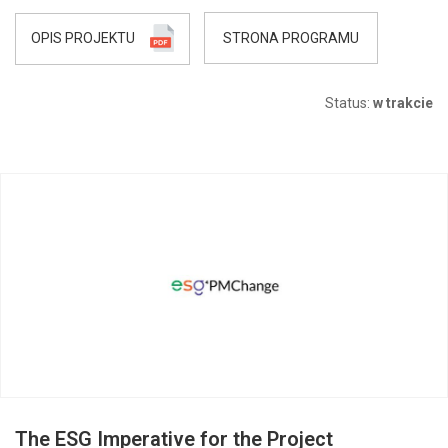
OPIS PROJEKTU
STRONA PROGRAMU
Status:
w trakcie
The ESG Imperative for the Project