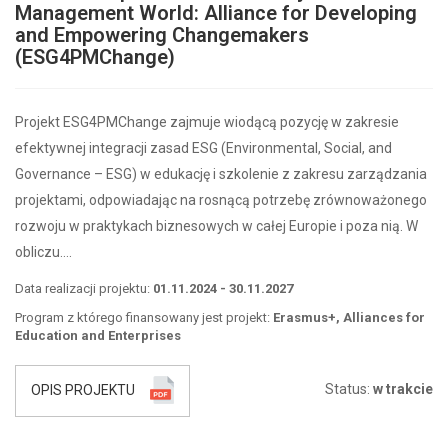
Management World: Alliance for Developing
and Empowering Changemakers
(ESG4PMChange)
Projekt ESG4PMChange zajmuje wiodącą pozycję w zakresie
efektywnej integracji zasad ESG (Environmental, Social, and
Governance – ESG) w edukację i szkolenie z zakresu zarządzania
projektami, odpowiadając na rosnącą potrzebę zrównoważonego
rozwoju w praktykach biznesowych w całej Europie i poza nią. W
obliczu….
Data realizacji projektu:
01.11.2024 - 30.11.2027
Program z którego finansowany jest projekt:
Erasmus+, Alliances for
Education and Enterprises
Status:
w trakcie
OPIS PROJEKTU