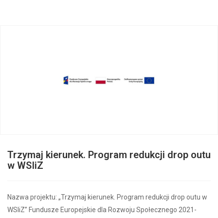
Trzymaj kierunek. Program redukcji drop outu
w WSIiZ
Nazwa projektu: „Trzymaj kierunek. Program redukcji drop outu w
WSIiZ” Fundusze Europejskie dla Rozwoju Społecznego 2021-