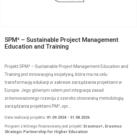
SPM² – Sustainable Project Management
Education and Training
Projekt SPM² – Sustainable Project Management Education and
Training jest innowacyjną inicjatywą, która ma na celu
transformację edukacji w zakresie zarządzania projektami w
Europie. Jego głównym celem jest integracja zasad
zrównoważonego rozwoju z szeroko stosowaną metodologią
zarządzania projektami PM², opr….
Data realizacji projektu:
01.09.2024 - 31.08.2026
Program z którego finansowany jest projekt:
Erasmus+, Erasmus
Strategic Partnership for Higher Education