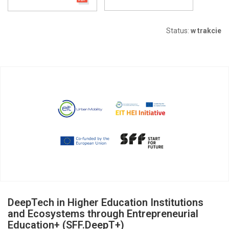
Status:
w trakcie
DeepTech in Higher Education Institutions
and Ecosystems through Entrepreneurial
Education+ (SFF.DeepT+)