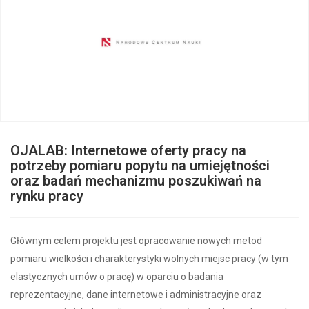
OJALAB: Internetowe oferty pracy na
potrzeby pomiaru popytu na umiejętności
oraz badań mechanizmu poszukiwań na
rynku pracy
Głównym celem projektu jest opracowanie nowych metod
pomiaru wielkości i charakterystyki wolnych miejsc pracy (w tym
elastycznych umów o pracę) w oparciu o badania
reprezentacyjne, dane internetowe i administracyjne oraz