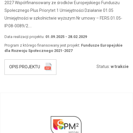
2027 Współfinansowany ze środków Europejskiego Funduszu
Społecznego Plus Priorytet 1 Umiejętności Działanie 01.05
Umiejętności w szkolnictwie wyższym Nr umowy – FERS.01.05-
IP.08-0089/2….
Data realizacji projektu:
01.09.2025 - 28.02.2029
Program z którego finansowany jest projekt:
Fundusze Europejskie
dla Rozwoju Społecznego 2021-2027
Status:
w trakcie
OPIS PROJEKTU