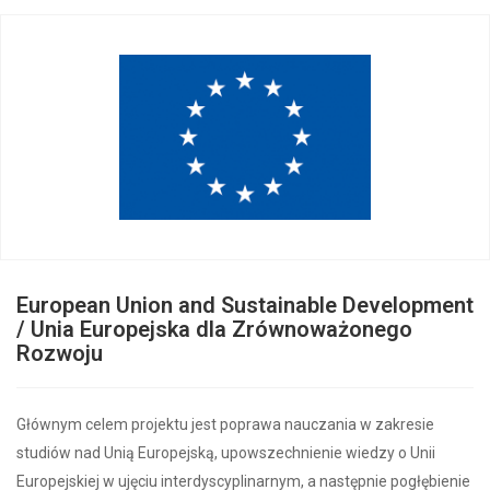
European Union and Sustainable Development
/ Unia Europejska dla Zrównoważonego
Rozwoju
Głównym celem projektu jest poprawa nauczania w zakresie
studiów nad Unią Europejską, upowszechnienie wiedzy o Unii
Europejskiej w ujęciu interdyscyplinarnym, a następnie pogłębienie