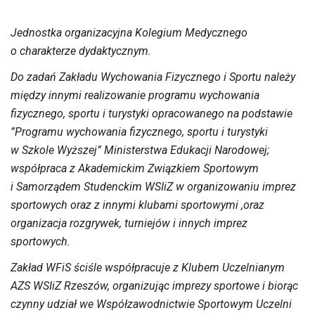
Jednostka organizacyjna Kolegium Medycznego
o charakterze dydaktycznym.
Do zadań Zakładu Wychowania Fizycznego i Sportu należy
między innymi realizowanie programu wychowania
fizycznego, sportu i turystyki opracowanego na podstawie
”Programu wychowania fizycznego, sportu i turystyki
w Szkole Wyższej” Ministerstwa Edukacji Narodowej;
współpraca z Akademickim Związkiem Sportowym
i Samorządem Studenckim WSIiZ w organizowaniu imprez
sportowych oraz z innymi klubami sportowymi ,oraz
organizacja rozgrywek, turniejów i innych imprez
sportowych.
Zakład WFiS ściśle współpracuje z Klubem Uczelnianym
AZS WSIiZ Rzeszów, organizując imprezy sportowe i biorąc
czynny udział we Współzawodnictwie Sportowym Uczelni