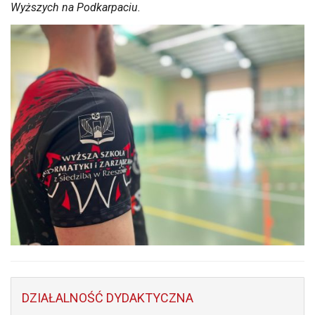
Wyższych na Podkarpaciu.
DZIAŁALNOŚĆ DYDAKTYCZNA