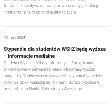
to poczucie wpływa na podejmowane decyzje, relacje
interpersonalne oraz ogólną jakość życia.
10 maja 2024
Stypendia dla studentów WSIiZ będą wyższe
– informacje medialne
Studenci Wyższej Szkoły Informatyki i Zarządzania
w Rzeszowie w semestrze letnim otrzymają wyższe
stypendia. Podwyższenie wysokości stypendiów będzie
możliwe dzięki większej niż rok temu dotacji przyznanej
przez Ministra Nauki i Szkolnictwa Wyższego.