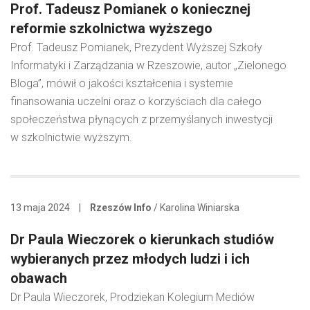
Prof. Tadeusz Pomianek o koniecznej
reformie szkolnictwa wyższego
Prof. Tadeusz Pomianek, Prezydent Wyższej Szkoły
Informatyki i Zarządzania w Rzeszowie, autor „Zielonego
Bloga”, mówił o jakości kształcenia i systemie
finansowania uczelni oraz o korzyściach dla całego
społeczeństwa płynących z przemyślanych inwestycji
w szkolnictwie wyższym.
13 maja 2024
|
Rzeszów Info
/ Karolina Winiarska
Dr Paula Wieczorek o kierunkach studiów
wybieranych przez młodych ludzi i ich
obawach
Dr Paula Wieczorek, Prodziekan Kolegium Mediów