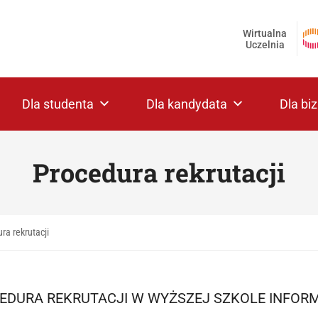
Wirtualna
Uczelnia
Dla studenta
Dla kandydata
Dla bi
Procedura rekrutacji
ra rekrutacji
EDURA REKRUTACJI W WYŻSZEJ SZKOLE INFORMA