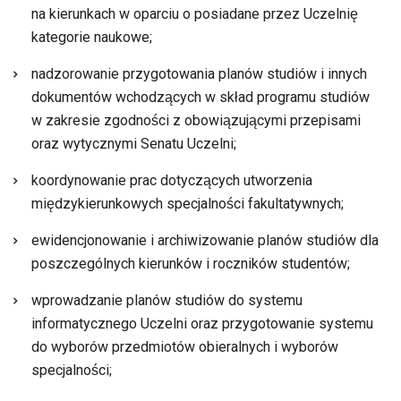
na kierunkach w oparciu o posiadane przez Uczelnię
kategorie naukowe;
nadzorowanie przygotowania planów studiów i innych
dokumentów wchodzących w skład programu studiów
w zakresie zgodności z obowiązującymi przepisami
oraz wytycznymi Senatu Uczelni;
koordynowanie prac dotyczących utworzenia
międzykierunkowych specjalności fakultatywnych;
ewidencjonowanie i archiwizowanie planów studiów dla
poszczególnych kierunków i roczników studentów;
wprowadzanie planów studiów do systemu
informatycznego Uczelni oraz przygotowanie systemu
do wyborów przedmiotów obieralnych i wyborów
specjalności;