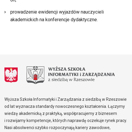
prowadzenie ewidencji wyjazdów nauczycieli
akademickich na konferencje dydaktyczne.
Wyższa Szkoła Informatyki i Zarządzania z siedzibą w Rzeszowie
od lat wyznacza standardy nowoczesnego kształcenia. Łączymy
wiedzę akademicką z praktyką, współpracujemy z biznesem
i rozwijamy kompetencje, których naprawdę oczekuje rynek pracy.
Nasi absolwenci szybko rozpoczynają kariery zawodowe,