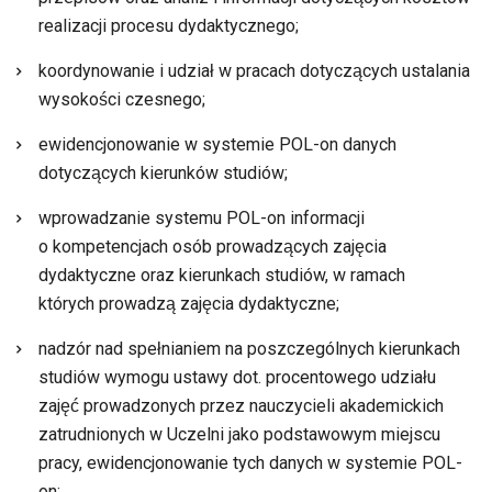
realizacji procesu dydaktycznego;
koordynowanie i udział w pracach dotyczących ustalania
wysokości czesnego;
ewidencjonowanie w systemie POL-on danych
dotyczących kierunków studiów;
wprowadzanie systemu POL-on informacji
o kompetencjach osób prowadzących zajęcia
dydaktyczne oraz kierunkach studiów, w ramach
których prowadzą zajęcia dydaktyczne;
nadzór nad spełnianiem na poszczególnych kierunkach
studiów wymogu ustawy dot. procentowego udziału
zajęć prowadzonych przez nauczycieli akademickich
zatrudnionych w Uczelni jako podstawowym miejscu
pracy, ewidencjonowanie tych danych w systemie POL-
on;