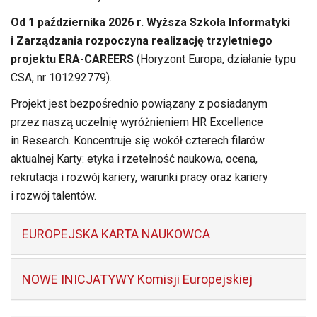
Od 1 października 2026 r. Wyższa Szkoła Informatyki
i Zarządzania rozpoczyna realizację trzyletniego
projektu ERA-CAREERS
(Horyzont Europa, działanie typu
CSA, nr 101292779).
Projekt jest bezpośrednio powiązany z posiadanym
przez naszą uczelnię wyróżnieniem HR Excellence
in Research. Koncentruje się wokół czterech filarów
aktualnej Karty: etyka i rzetelność naukowa, ocena,
rekrutacja i rozwój kariery, warunki pracy oraz kariery
i rozwój talentów.
EUROPEJSKA KARTA NAUKOWCA
NOWE INICJATYWY Komisji Europejskiej