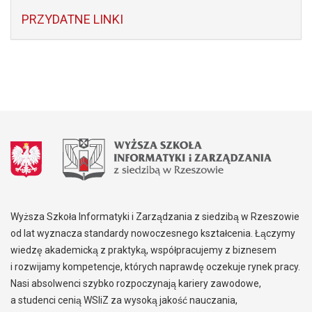
PRZYDATNE LINKI
Wyższa Szkoła Informatyki i Zarządzania z siedzibą w Rzeszowie
od lat wyznacza standardy nowoczesnego kształcenia. Łączymy
wiedzę akademicką z praktyką, współpracujemy z biznesem
i rozwijamy kompetencje, których naprawdę oczekuje rynek pracy.
Nasi absolwenci szybko rozpoczynają kariery zawodowe,
a studenci cenią WSIiZ za wysoką jakość nauczania,