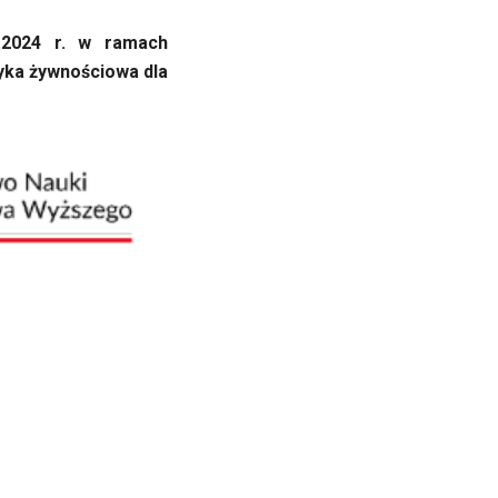
.2024 r. w ramach
tyka żywnościowa dla