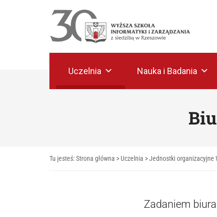
Uczelnia
Nauka i Badania
Bi
Tu jesteś:
Strona główna
>
Uczelnia
>
Jednostki organizacyjne 
Zadaniem biura 