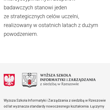
badawczych stanowi jeden
ze strategicznych celów uczelni,
realizowany w ostatnich latach z dużym
powodzeniem.
Wyższa Szkoła Informatyki i Zarządzania z siedzibą w Rzeszowie
od lat wyznacza standardy nowoczesnego kształcenia. Łączymy