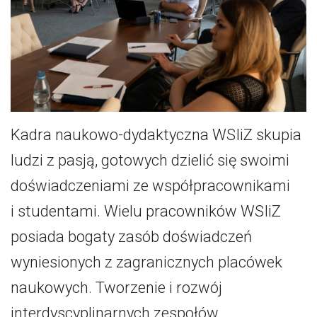
Kadra naukowo-dydaktyczna WSIiZ skupia
ludzi z pasją, gotowych dzielić się swoimi
doświadczeniami ze współpracownikami
i studentami. Wielu pracowników WSIiZ
posiada bogaty zasób doświadczeń
wyniesionych z zagranicznych placówek
naukowych. Tworzenie i rozwój
interdyscyplinarnych zespołów