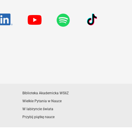
Biblioteka Akademicka WSIiZ
Wielkie Pytania w Nauce
W labiryncie świata
Przybij piątkę nauce