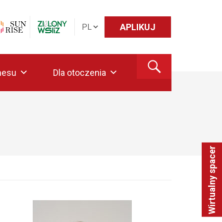
APLIKUJ
nesu
Dla otoczenia
Wirtualny spacer