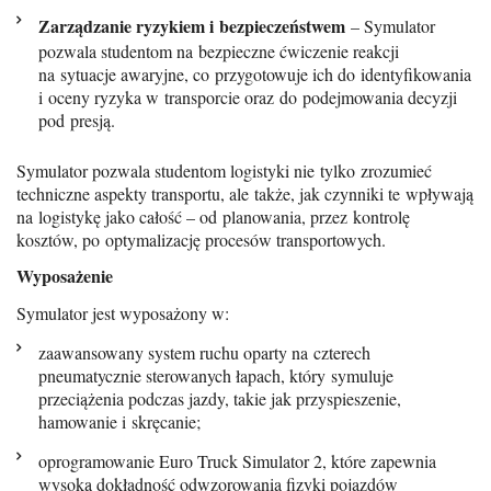
Zarządzanie ryzykiem i bezpieczeństwem
– Symulator
pozwala studentom na bezpieczne ćwiczenie reakcji
na sytuacje awaryjne, co przygotowuje ich do identyfikowania
i oceny ryzyka w transporcie oraz do podejmowania decyzji
pod presją.
Symulator pozwala studentom logistyki nie tylko zrozumieć
techniczne aspekty transportu, ale także, jak czynniki te wpływają
na logistykę jako całość – od planowania, przez kontrolę
kosztów, po optymalizację procesów transportowych.
Wyposażenie
Symulator jest wyposażony w:
zaawansowany system ruchu oparty na czterech
pneumatycznie sterowanych łapach, który symuluje
przeciążenia podczas jazdy, takie jak przyspieszenie,
hamowanie i skręcanie;
oprogramowanie Euro Truck Simulator 2, które zapewnia
wysoką dokładność odwzorowania fizyki pojazdów