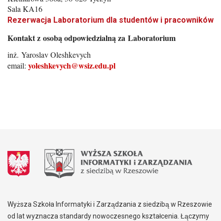
Sala KA16
Rezerwacja Laboratorium dla studentów i pracowników
Kontakt z osobą odpowiedzialną za Laboratorium
inż. Yaroslav Oleshkevych
yoleshkevych@wsiz.edu.pl
email:
Wyższa Szkoła Informatyki i Zarządzania z siedzibą w Rzeszowie
od lat wyznacza standardy nowoczesnego kształcenia. Łączymy