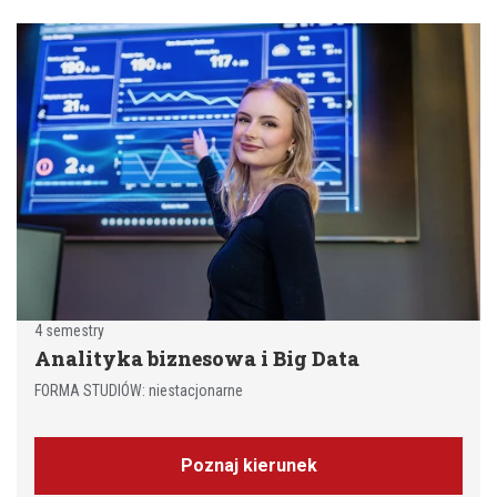
4 semestry
Analityka biznesowa i Big Data
FORMA STUDIÓW: niestacjonarne
Poznaj kierunek