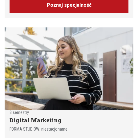
Poznaj specjalność
3 semestry
Digital Marketing
FORMA STUDIÓW: niestacjonarne