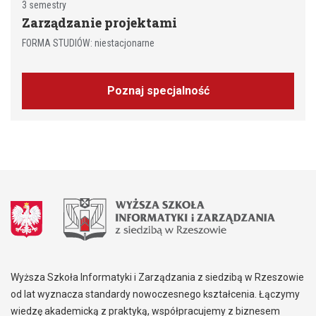
3 semestry
Zarządzanie projektami
FORMA STUDIÓW: niestacjonarne
Poznaj specjalność
Wyższa Szkoła Informatyki i Zarządzania z siedzibą w Rzeszowie
od lat wyznacza standardy nowoczesnego kształcenia. Łączymy
wiedzę akademicką z praktyką, współpracujemy z biznesem