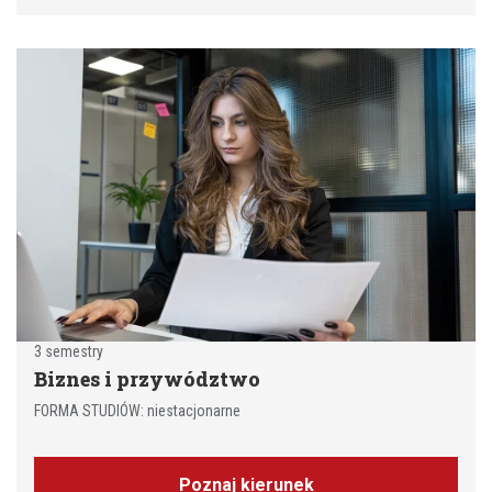
3 semestry
Biznes i przywództwo
FORMA STUDIÓW: niestacjonarne
Poznaj kierunek