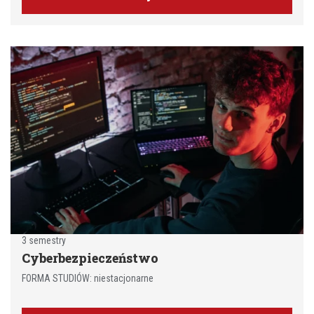
3 semestry
Cyberbezpieczeństwo
FORMA STUDIÓW: niestacjonarne