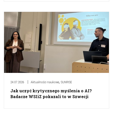
,
24.07.2026
Aktualności naukowe
SUNRISE
Jak uczyć krytycznego myślenia o AI?
Badacze WSIiZ pokazali to w Szwecji