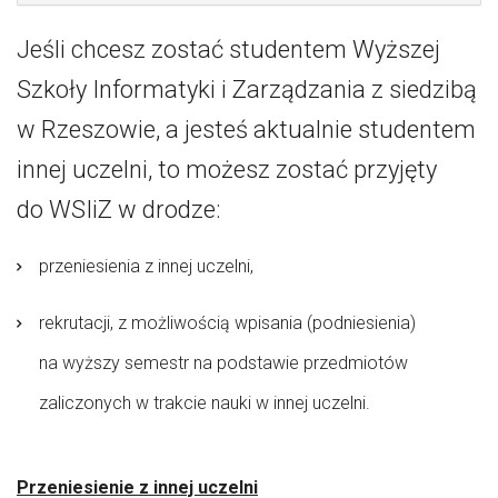
Jeśli chcesz zostać studentem Wyższej
Szkoły Informatyki i Zarządzania z siedzibą
w Rzeszowie, a jesteś aktualnie studentem
innej uczelni, to możesz zostać przyjęty
do WSIiZ w drodze:
przeniesienia z innej uczelni,
rekrutacji, z możliwością wpisania (podniesienia)
na wyższy semestr na podstawie przedmiotów
zaliczonych w trakcie nauki w innej uczelni.
Przeniesienie z innej uczelni