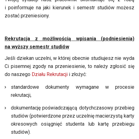
i poinformuje na jaki kierunek i semestr studiów możesz
zostać przeniesiony.
Rekrutacja z możliwością wpisania (podniesienia)
na wyższy semestr studiów
Jeśli dziekan uczelni, w której obecnie studiujesz nie wyda
Ci pisemnej zgody na przeniesienie, to należy zgłosić się
do naszego
Działu Rekrutacji
i złożyć:
standardowe dokumenty wymagane w procesie
rekrutacji,
dokumentację poświadczającą dotychczasowy przebieg
studiów (potwierdzone przez uczelnię macierzystą karty
okresowych osiągnięć studenta lub kartę przebiegu
studiów).