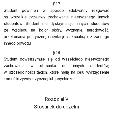
§17
Student powinien w sposób adekwatny reagować
na wszelkie przejawy zachowania nieetycznego innych
studentów. Student nie dyskryminuje innych studentów
ze względu na kolor skóry, wyznanie, narodowość,
przekonania polityczne, orientację seksualną i z żadnego
innego powodu.
§18
Student powstrzymuje się od wszelkiego nieetycznego
zachowania w stosunku do innych studentów,
w szczególności takich, które mają na celu wyrządzenie
komuś krzywdy fizycznej lub psychicznej.
Rozdział V
Stosunek do uczelni