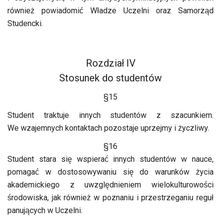
również powiadomić Władze Uczelni oraz Samorząd
Studencki.
Rozdział IV
Stosunek do studentów
§15
Student traktuje innych studentów z szacunkiem.
We wzajemnych kontaktach pozostaje uprzejmy i życzliwy.
§16
Student stara się wspierać innych studentów w nauce,
pomagać w dostosowywaniu się do warunków życia
akademickiego z uwzględnieniem wielokulturowości
środowiska, jak również w poznaniu i przestrzeganiu reguł
panujących w Uczelni.