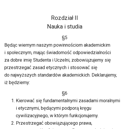
Rozdział II
Nauka i studia
§5
Będąc wiernym naszym powinnościom akademickim
i społecznym, mając świadomość odpowiedzialności
za dobre imię Studenta i Uczelni, zobowiązujemy się
przestrzegać zasad etycznych i stosować się
do najwyższych standardów akademickich. Deklarujemy,
iż będziemy:
§6
Kierować się fundamentalnymi zasadami moralnymi
i etycznymi, będącymi podporą kręgu
cywilizacyjnego, w którym funkcjonujemy.
Przestrzegać obowiązującego prawa,