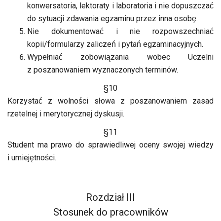
konwersatoria, lektoraty i laboratoria i nie dopuszczać
do sytuacji zdawania egzaminu przez inna osobę.
Nie dokumentować i nie rozpowszechniać
kopii/formularzy zaliczeń i pytań egzaminacyjnych.
Wypełniać zobowiązania wobec Uczelni
z poszanowaniem wyznaczonych terminów.
§10
Korzystać z wolności słowa z poszanowaniem zasad
rzetelnej i merytorycznej dyskusji.
§11
Student ma prawo do sprawiedliwej oceny swojej wiedzy
i umiejętności.
Rozdział III
Stosunek do pracowników