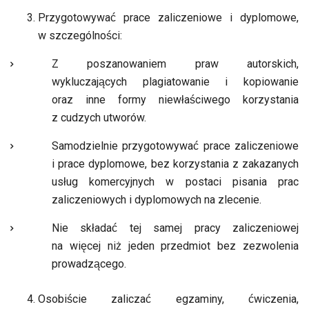
Przygotowywać prace zaliczeniowe i dyplomowe,
w szczególności:
Z poszanowaniem praw autorskich,
wykluczających plagiatowanie i kopiowanie
oraz inne formy niewłaściwego korzystania
z cudzych utworów.
Samodzielnie przygotowywać prace zaliczeniowe
i prace dyplomowe, bez korzystania z zakazanych
usług komercyjnych w postaci pisania prac
zaliczeniowych i dyplomowych na zlecenie.
Nie składać tej samej pracy zaliczeniowej
na więcej niż jeden przedmiot bez zezwolenia
prowadzącego.
Osobiście zaliczać egzaminy, ćwiczenia,