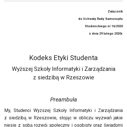
Załącznik
do Uchwały Rady Samorządu
Studenckiego nr 16/2020
z dnia 29 lutego 2020r.
Kodeks Etyki Studenta
Wyższej Szkoły Informatyki i Zarządzania
z siedzibą w Rzeszowie
Preambuła
My, Studenci Wyższej Szkoły Informatyki i Zarządzania
z siedzibą w Rzeszowie, stojąc w obliczu wyzwań jakie
niesie z sobą rozwój społeczny i osobisty oraz świadomi