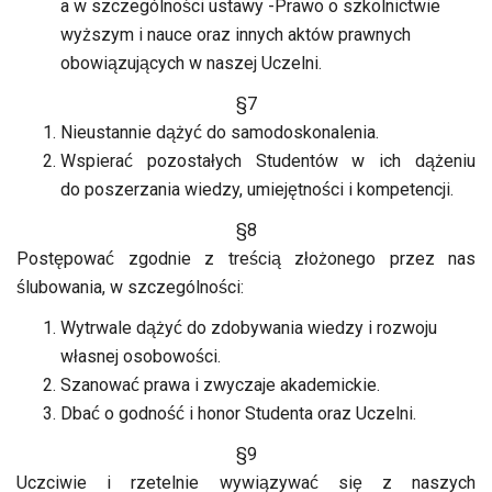
a w szczególności ustawy -Prawo o szkolnictwie
wyższym i nauce oraz innych aktów prawnych
obowiązujących w naszej Uczelni.
§7
Nieustannie dążyć do samodoskonalenia.
Wspierać pozostałych Studentów w ich dążeniu
do poszerzania wiedzy, umiejętności i kompetencji.
§8
Postępować zgodnie z treścią złożonego przez nas
ślubowania, w szczególności:
Wytrwale dążyć do zdobywania wiedzy i rozwoju
własnej osobowości.
Szanować prawa i zwyczaje akademickie.
Dbać o godność i honor Studenta oraz Uczelni.
§9
Uczciwie i rzetelnie wywiązywać się z naszych