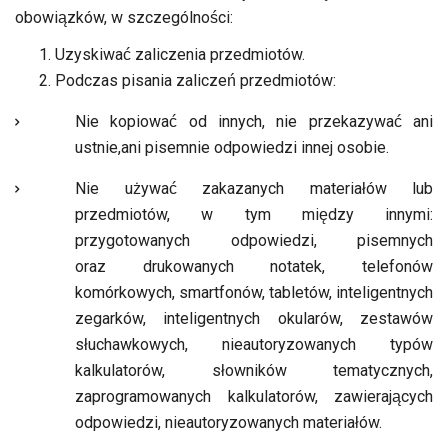
obowiązków, w szczególności:
Uzyskiwać zaliczenia przedmiotów.
Podczas pisania zaliczeń przedmiotów:
Nie kopiować od innych, nie przekazywać ani
ustnie,ani pisemnie odpowiedzi innej osobie.
Nie używać zakazanych materiałów lub
przedmiotów, w tym między innymi:
przygotowanych odpowiedzi, pisemnych
oraz drukowanych notatek, telefonów
komórkowych, smartfonów, tabletów, inteligentnych
zegarków, inteligentnych okularów, zestawów
słuchawkowych, nieautoryzowanych typów
kalkulatorów, słowników tematycznych,
zaprogramowanych kalkulatorów, zawierających
odpowiedzi, nieautoryzowanych materiałów.