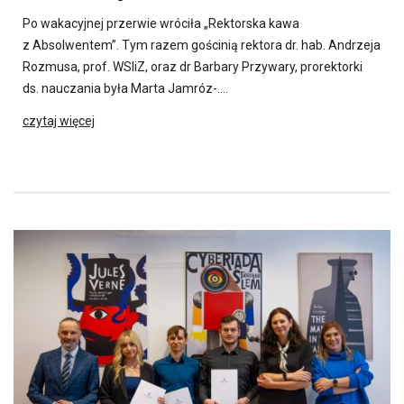
Po wakacyjnej przerwie wróciła „Rektorska kawa
z Absolwentem”. Tym razem gościnią rektora dr. hab. Andrzeja
Rozmusa, prof. WSIiZ, oraz dr Barbary Przywary, prorektorki
ds. nauczania była Marta Jamróz-….
czytaj więcej