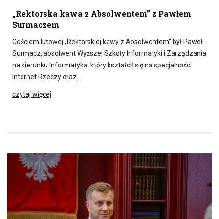
„Rektorska kawa z Absolwentem” z Pawłem
Surmaczem
Gościem lutowej „Rektorskiej kawy z Absolwentem” był Paweł
Surmacz, absolwent Wyższej Szkoły Informatyki i Zarządzania
na kierunku Informatyka, który kształcił się na specjalności
Internet Rzeczy oraz….
czytaj więcej