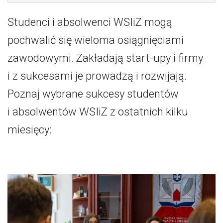
Studenci i absolwenci WSIiZ mogą
pochwalić się wieloma osiągnięciami
zawodowymi. Zakładają start-upy i firmy
i z sukcesami je prowadzą i rozwijają.
Poznaj wybrane sukcesy studentów
i absolwentów WSIiZ z ostatnich kilku
miesięcy: