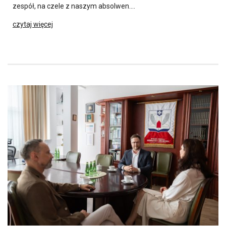
zespół, na czele z naszym absolwen….
czytaj więcej