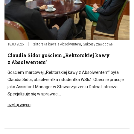
,
18.03.2025
Rektorska kawa z Absolwentem
Sukcesy zawodowe
Claudia Sidor gościem „Rektorskiej kawy
z Absolwentem”
Gościem marcowej „Rektorskiej kawy z Absolwentem” była
Claudia Sidor, absolwentka i studentka WSIiZ. Obecnie pracuje
jako Assistant Manager w Stowarzyszeniu Dolina Lotnicza.
Specjalizuje się w sprawac….
czytaj więcej