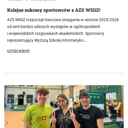
Kolejne sukcesy sportowców z AZS WSIiZ!
AZS WSIiZ rozpoczął marcowe zmagania w sezonie 2025/2026
od serii bardzo udanych występów w ogólnopolskich
i wojewódzkich rozgrywkach akademickich. Sportowcy
reprezentujący Wyższą Szkołę Informatyki i….
czytaj więcej