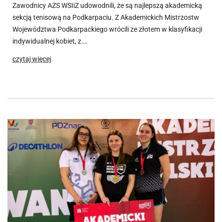
Zawodnicy AZS WSIiZ udowodnili, że są najlepszą akademicką
sekcją tenisową na Podkarpaciu. Z Akademickich Mistrzostw
Województwa Podkarpackiego wrócili ze złotem w klasyfikacji
indywidualnej kobiet, z….
czytaj więcej