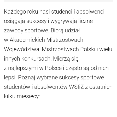
Każdego roku nasi studenci i absolwenci
osiągają sukcesy i wygrywają liczne
zawody sportowe. Biorą udział
w Akademickich Mistrzostwach
Województwa, Mistrzostwach Polski i wielu
innych konkursach. Mierzą się
z najlepszymi w Polsce i często są od nich
lepsi. Poznaj wybrane sukcesy sportowe
studentów i absolwentów WSIiZ z ostatnich
kilku miesięcy: