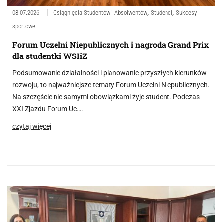
,
,
08.07.2026
Osiągnięcia Studentów i Absolwentów
Studenci
Sukcesy
sportowe
Forum Uczelni Niepublicznych i nagroda Grand Prix
dla studentki WSIiZ
Podsumowanie działalności i planowanie przyszłych kierunków
rozwoju, to najważniejsze tematy Forum Uczelni Niepublicznych.
Na szczęście nie samymi obowiązkami żyje student. Podczas
XXI Zjazdu Forum Uc….
czytaj więcej