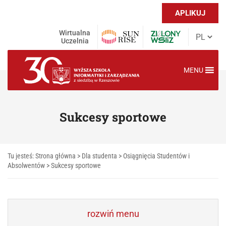
APLIKUJ
Wirtualna
Uczelnia
MENU
Sukcesy sportowe
Tu jesteś:
Strona główna
>
Dla studenta
>
Osiągnięcia Studentów i
Absolwentów
>
Sukcesy sportowe
rozwiń menu