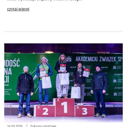
czytaj więcej
16.03.2026
Sukcesy sportowe