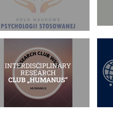
INTERDISCIPLINARY
RESEARCH
CLUB „HUMANUS”