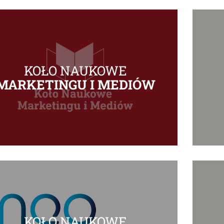
KOŁO NAUKOWE
MARKETINGU I MEDIÓW
KOŁO NAUKOWE