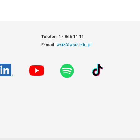
Telefon:
17 866 11 11
E-mail:
wsiz@wsiz.edu.pl