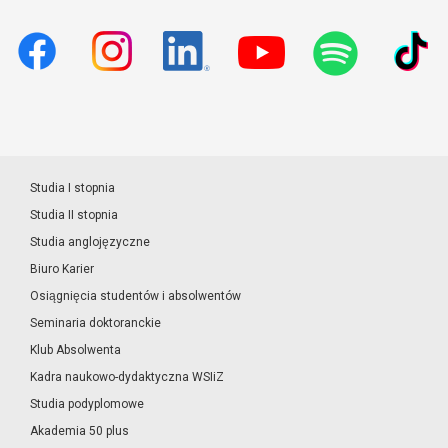
Studia I stopnia
Studia II stopnia
Studia anglojęzyczne
Biuro Karier
Osiągnięcia studentów i absolwentów
Seminaria doktoranckie
Klub Absolwenta
Kadra naukowo-dydaktyczna WSIiZ
Studia podyplomowe
Akademia 50 plus