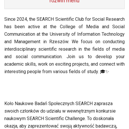
rozwiń menu
Since 2024, the SEARCH Scientific Club for Social Research
has been active at the College of Media and Social
Communication at the University of Information Technology
and Management in Rzeszów. We focus on conducting
interdisciplinary scientific research in the fields of media
and social communication. Join us to develop your
academic skills, work on exciting projects, and connect with
interesting people from various fields of study. 🎓✨
Koło Naukowe Badań Społecznych SEARCH zaprasza
swoich członków do udziału w wewnętrznym konkursie
naukowym SEARCH Scientific Challenge. To doskonała
okazja, aby zaprezentować swoją aktywność badawczą,