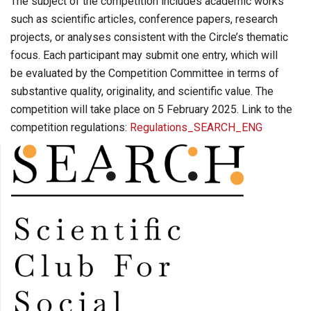
The subject of the competition includes academic works
such as scientific articles, conference papers, research
projects, or analyses consistent with the Circle’s thematic
focus. Each participant may submit one entry, which will
be evaluated by the Competition Committee in terms of
substantive quality, originality, and scientific value. The
competition will take place on 5 February 2025. Link to the
competition regulations:
Regulations_SEARCH_ENG