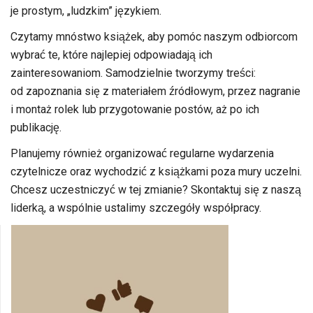
je prostym, „ludzkim” językiem.
Czytamy mnóstwo książek, aby pomóc naszym odbiorcom
wybrać te, które najlepiej odpowiadają ich
zainteresowaniom. Samodzielnie tworzymy treści:
od zapoznania się z materiałem źródłowym, przez nagranie
i montaż rolek lub przygotowanie postów, aż po ich
publikację.
Planujemy również organizować regularne wydarzenia
czytelnicze oraz wychodzić z książkami poza mury uczelni.
Chcesz uczestniczyć w tej zmianie? Skontaktuj się z naszą
liderką, a wspólnie ustalimy szczegóły współpracy.