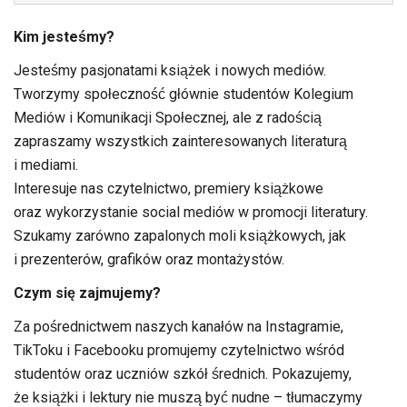
Kim jesteśmy?
Jesteśmy pasjonatami książek i nowych mediów.
Tworzymy społeczność głównie studentów Kolegium
Mediów i Komunikacji Społecznej, ale z radością
zapraszamy wszystkich zainteresowanych literaturą
i mediami.
Interesuje nas czytelnictwo, premiery książkowe
oraz wykorzystanie social mediów w promocji literatury.
Szukamy zarówno zapalonych moli książkowych, jak
i prezenterów, grafików oraz montażystów.
Czym się zajmujemy?
Za pośrednictwem naszych kanałów na Instagramie,
TikToku i Facebooku promujemy czytelnictwo wśród
studentów oraz uczniów szkół średnich. Pokazujemy,
że książki i lektury nie muszą być nudne – tłumaczymy