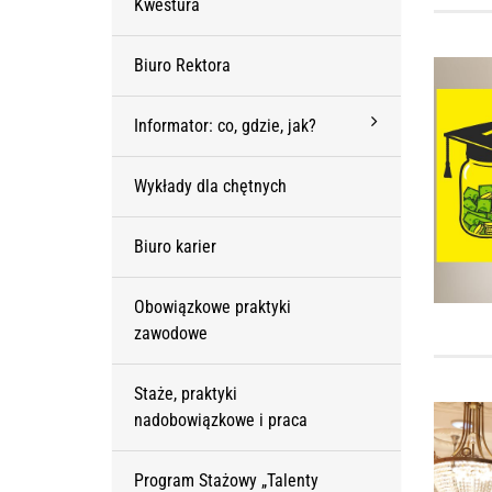
Kwestura
Biuro Rektora
Informator: co, gdzie, jak?
Wykłady dla chętnych
Biuro karier
Obowiązkowe praktyki
zawodowe
Staże, praktyki
nadobowiązkowe i praca
Program Stażowy „Talenty