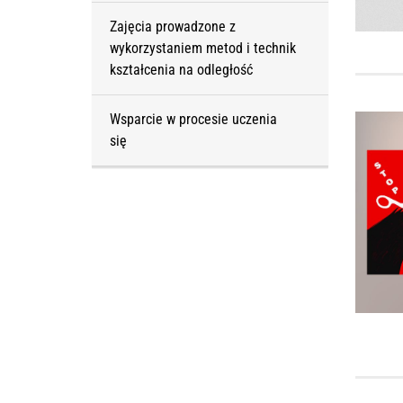
Zajęcia prowadzone z
wykorzystaniem metod i technik
kształcenia na odległość
Wsparcie w procesie uczenia
się