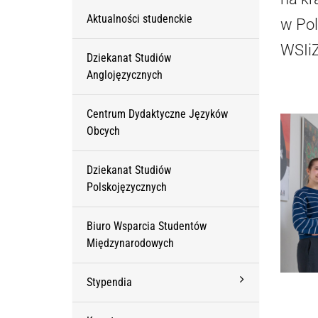
Aktualności studenckie
w Pol
WSIiZ
Dziekanat Studiów
Anglojęzycznych
Centrum Dydaktyczne Języków
Obcych
Dziekanat Studiów
Polskojęzycznych
Biuro Wsparcia Studentów
Międzynarodowych
Stypendia