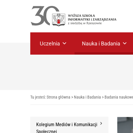
Uczelnia
Nauka i Badania
Tu jesteś:
Strona główna
>
Nauka i Badania
>
Badania naukow
Kolegium Mediów i Komunikacji
Społecznej