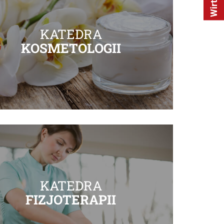
KATEDRA
KOSMETOLOGII
KATEDRA
FIZJOTERAPII