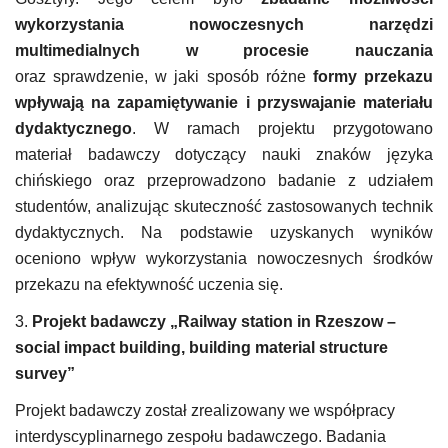
wykorzystania nowoczesnych narzędzi
multimedialnych w procesie nauczania
oraz sprawdzenie, w jaki sposób różne
formy przekazu
wpływają na zapamiętywanie i przyswajanie materiału
dydaktycznego
. W ramach projektu przygotowano
materiał badawczy dotyczący nauki znaków języka
chińskiego oraz przeprowadzono badanie z udziałem
studentów, analizując skuteczność zastosowanych technik
dydaktycznych. Na podstawie uzyskanych wyników
oceniono wpływ wykorzystania nowoczesnych środków
przekazu na efektywność uczenia się.
3.
Projekt badawczy „Railway station in Rzeszow –
social impact building, building material structure
survey”
Projekt badawczy został zrealizowany we współpracy
interdyscyplinarnego zespołu badawczego. Badania