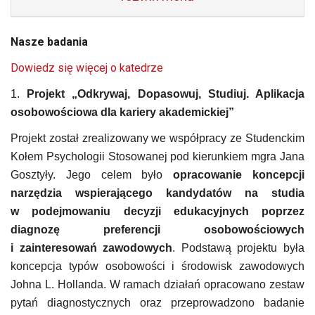
Nasze badania
Dowiedz się więcej o katedrze
1.
Projekt „Odkrywaj, Dopasowuj, Studiuj. Aplikacja
osobowościowa dla kariery akademickiej”
Projekt został zrealizowany we współpracy ze Studenckim
Kołem Psychologii Stosowanej pod kierunkiem mgra Jana
Gosztyły. Jego celem było
opracowanie koncepcji
narzędzia wspierającego kandydatów na studia
w podejmowaniu decyzji edukacyjnych poprzez
diagnozę preferencji osobowościowych
i zainteresowań zawodowych
. Podstawą projektu była
koncepcja typów osobowości i środowisk zawodowych
Johna L. Hollanda. W ramach działań opracowano zestaw
pytań diagnostycznych oraz przeprowadzono badanie