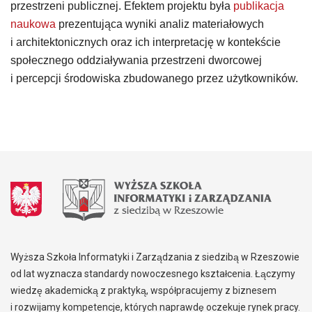
przestrzeni publicznej. Efektem projektu była
publikacja
naukowa
prezentująca wyniki analiz materiałowych
i architektonicznych oraz ich interpretację w kontekście
społecznego oddziaływania przestrzeni dworcowej
i percepcji środowiska zbudowanego przez użytkowników.
Wyższa Szkoła Informatyki i Zarządzania z siedzibą w Rzeszowie
od lat wyznacza standardy nowoczesnego kształcenia. Łączymy
wiedzę akademicką z praktyką, współpracujemy z biznesem
i rozwijamy kompetencje, których naprawdę oczekuje rynek pracy.