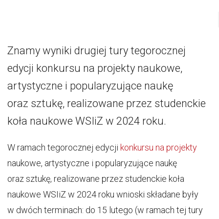
Znamy wyniki drugiej tury tegorocznej
edycji konkursu na projekty naukowe,
artystyczne i popularyzujące naukę
oraz sztukę, realizowane przez studenckie
koła naukowe WSIiZ w 2024 roku.
W ramach tegorocznej edycji
konkursu na projekty
naukowe, artystyczne i popularyzujące naukę
oraz sztukę, realizowane przez studenckie koła
naukowe WSIiZ w 2024 roku wnioski składane były
w dwóch terminach: do 15 lutego (w ramach tej tury