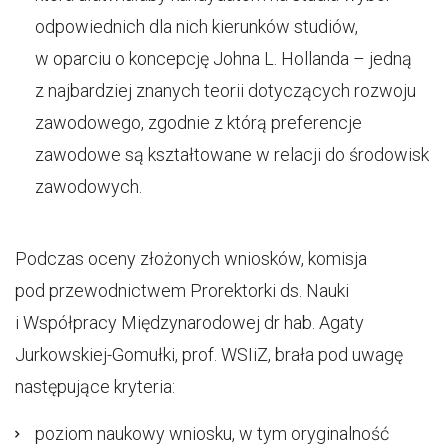
odpowiednich dla nich kierunków studiów,
w oparciu o koncepcję Johna L. Hollanda – jedną
z najbardziej znanych teorii dotyczących rozwoju
zawodowego, zgodnie z którą preferencje
zawodowe są kształtowane w relacji do środowisk
zawodowych.
Podczas oceny złożonych wniosków, komisja
pod przewodnictwem Prorektorki ds. Nauki
i Współpracy Międzynarodowej dr hab. Agaty
Jurkowskiej-Gomułki, prof. WSIiZ, brała pod uwagę
następujące kryteria:
poziom naukowy wniosku, w tym oryginalność