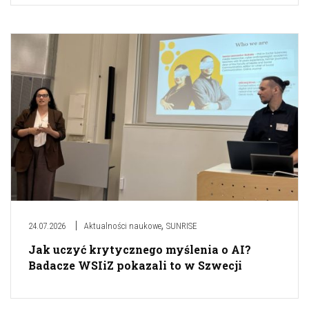
,
24.07.2026
Aktualności naukowe
SUNRISE
Jak uczyć krytycznego myślenia o AI?
Badacze WSIiZ pokazali to w Szwecji