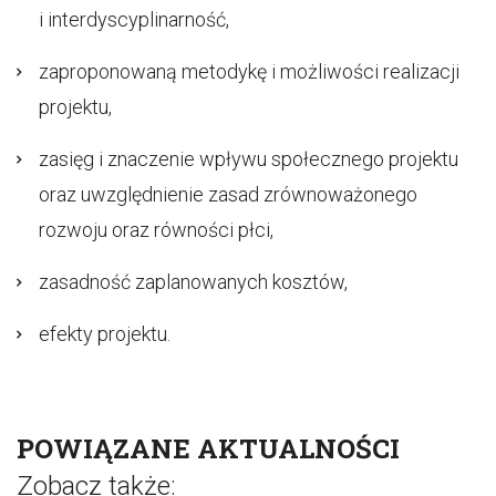
i interdyscyplinarność,
zaproponowaną metodykę i możliwości realizacji
projektu,
zasięg i znaczenie wpływu społecznego projektu
oraz uwzględnienie zasad zrównoważonego
rozwoju oraz równości płci,
zasadność zaplanowanych kosztów,
efekty projektu.
POWIĄZANE AKTUALNOŚCI
Zobacz także: