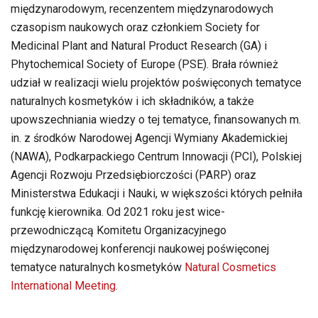
międzynarodowym, recenzentem międzynarodowych
czasopism naukowych oraz członkiem Society for
Medicinal Plant and Natural Product Research (GA) i
Phytochemical Society of Europe (PSE). Brała również
udział w realizacji wielu projektów poświęconych tematyce
naturalnych kosmetyków i ich składników, a także
upowszechniania wiedzy o tej tematyce, finansowanych m.
in. z środków Narodowej Agencji Wymiany Akademickiej
(NAWA), Podkarpackiego Centrum Innowacji (PCI), Polskiej
Agencji Rozwoju Przedsiębiorczości (PARP) oraz
Ministerstwa Edukacji i Nauki, w większości których pełniła
funkcję kierownika. Od 2021 roku jest wice-
przewodniczącą Komitetu Organizacyjnego
międzynarodowej konferencji naukowej poświęconej
tematyce naturalnych kosmetyków
Natural Cosmetics
International Meeting
.