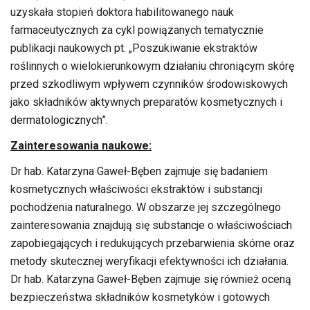
uzyskała stopień doktora habilitowanego nauk
farmaceutycznych za cykl powiązanych tematycznie
publikacji naukowych pt. „Poszukiwanie ekstraktów
roślinnych o wielokierunkowym działaniu chroniącym skórę
przed szkodliwym wpływem czynników środowiskowych
jako składników aktywnych preparatów kosmetycznych i
dermatologicznych”.
Zainteresowania naukowe:
Dr hab. Katarzyna Gaweł-Bęben zajmuje się badaniem
kosmetycznych właściwości ekstraktów i substancji
pochodzenia naturalnego. W obszarze jej szczególnego
zainteresowania znajdują się substancje o właściwościach
zapobiegających i redukujących przebarwienia skórne oraz
metody skutecznej weryfikacji efektywności ich działania.
Dr hab. Katarzyna Gaweł-Bęben zajmuje się również oceną
bezpieczeństwa składników kosmetyków i gotowych