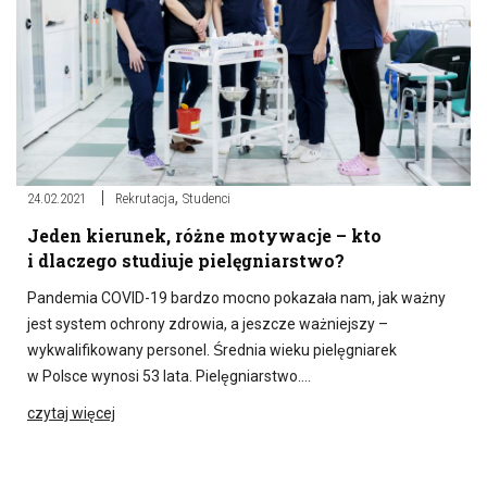
,
24.02.2021
Rekrutacja
Studenci
Jeden kierunek, różne motywacje – kto
i dlaczego studiuje pielęgniarstwo?
Pandemia COVID-19 bardzo mocno pokazała nam, jak ważny
jest system ochrony zdrowia, a jeszcze ważniejszy –
wykwalifikowany personel. Średnia wieku pielęgniarek
w Polsce wynosi 53 lata. Pielęgniarstwo….
czytaj więcej