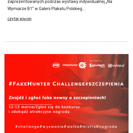
zaprezentowanych podczas wystawy indywidualnej „Na
Wymiarze B1” w Galerii Plakatu Polskieg….
czytaj więcej