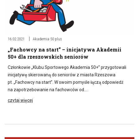
16.02.2021
Akademia 50 plus
„Fachowcy na start” – inicjatywa Akademii
50+ dla rzeszowskich seniorów
Członkowie „Klubu Sportowego Akademia 50+” przygotowali
inicjatywę skierowaną do seniorów z miasta Rzeszowa
pt. „Fachowcy na start”. W swoim pomyśle łączą odpowiedź
na zapotrzebowanie na fachowców od….
czytaj więcej