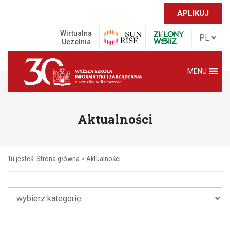
APLIKUJ
Wirtualna
Uczelnia
MENU
Aktualności
Tu jesteś:
Strona główna
>
Aktualności