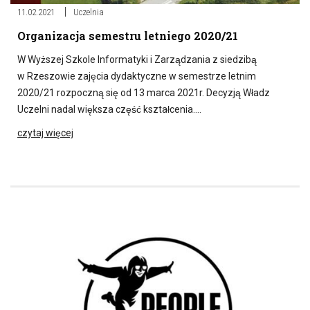
11.02.2021
Uczelnia
Organizacja semestru letniego 2020/21
W Wyższej Szkole Informatyki i Zarządzania z siedzibą
w Rzeszowie zajęcia dydaktyczne w semestrze letnim
2020/21 rozpoczną się od 13 marca 2021r. Decyzją Władz
Uczelni nadal większa część kształcenia….
czytaj więcej