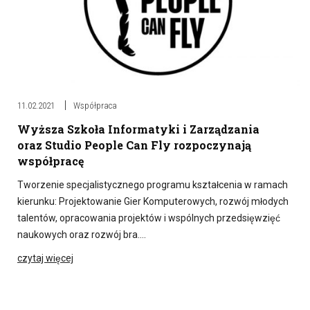
11.02.2021
Współpraca
Wyższa Szkoła Informatyki i Zarządzania
oraz Studio People Can Fly rozpoczynają
współpracę
Tworzenie specjalistycznego programu kształcenia w ramach
kierunku: Projektowanie Gier Komputerowych, rozwój młodych
talentów, opracowania projektów i wspólnych przedsięwzięć
naukowych oraz rozwój bra….
czytaj więcej