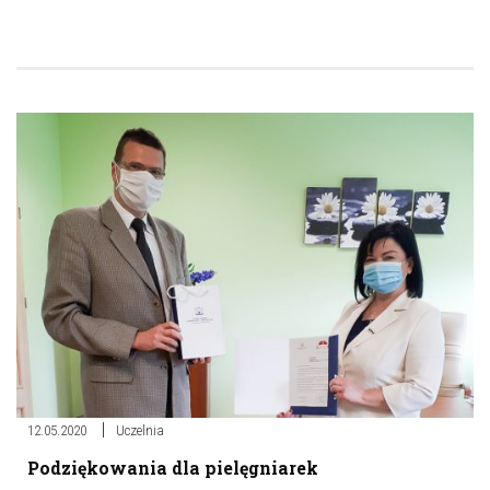
12.05.2020
Uczelnia
Podziękowania dla pielęgniarek