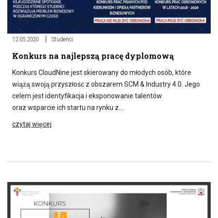
12.05.2020
Studenci
Konkurs na najlepszą pracę dyplomową
Konkurs CloudNine jest skierowany do młodych osób, które
wiążą swoją przyszłość z obszarem SCM & Industry 4.0. Jego
celem jest identyfikacja i eksponowanie talentów
oraz wsparcie ich startu na rynku z….
czytaj więcej