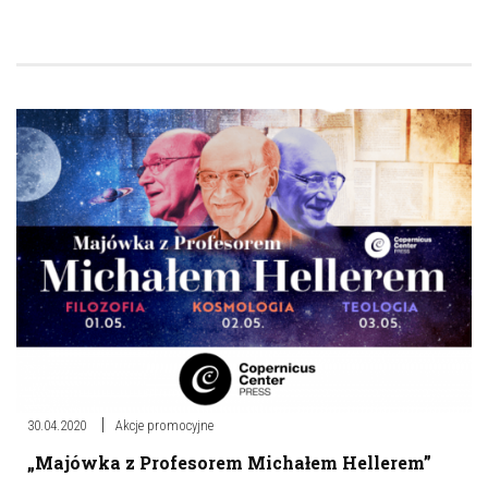
30.04.2020
Akcje promocyjne
„Majówka z Profesorem Michałem Hellerem”