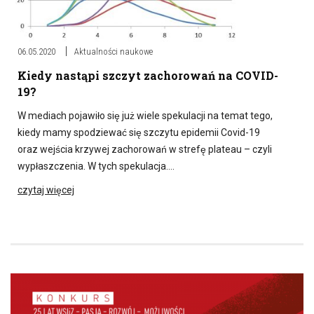
06.05.2020
Aktualności naukowe
Kiedy nastąpi szczyt zachorowań na COVID-
19?
W mediach pojawiło się już wiele spekulacji na temat tego,
kiedy mamy spodziewać się szczytu epidemii Covid-19
oraz wejścia krzywej zachorowań w strefę plateau – czyli
wypłaszczenia. W tych spekulacja….
czytaj więcej