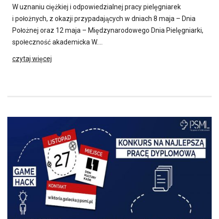
W uznaniu ciężkiej i odpowiedzialnej pracy pielęgniarek
i położnych, z okazji przypadających w dniach 8 maja – Dnia
Położnej oraz 12 maja – Międzynarodowego Dnia Pielęgniarki,
społeczność akademicka W….
czytaj więcej