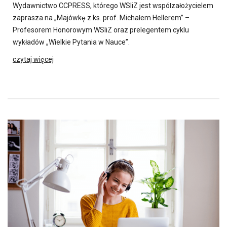
Wydawnictwo CCPRESS, którego WSIiZ jest współzałożycielem
zaprasza na „Majówkę z ks. prof. Michałem Hellerem” –
Profesorem Honorowym WSIiZ oraz prelegentem cyklu
wykładów „Wielkie Pytania w Nauce”.
czytaj więcej