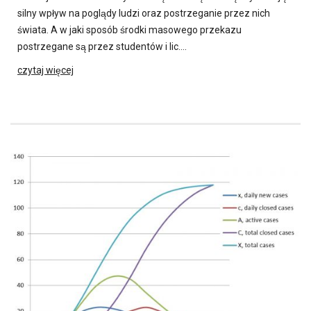
silny wpływ na poglądy ludzi oraz postrzeganie przez nich
świata. A w jaki sposób środki masowego przekazu
postrzegane są przez studentów i lic….
czytaj więcej