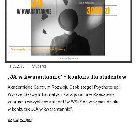
11.05.2020
Studenci
„JA w kwarantannie” – konkurs dla studentów
Akademickie Centrum Rozwoju Osobistego i Psychoterapii
Wyższej Szkoły Informatyki i Zarządzania w Rzeszowie
zaprasza wszystkich studentów WSIiZ do wzięcia udziału
w konkursie „JA w kwarantannie”.
czytaj więcej