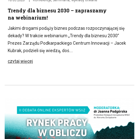
Trendy dla biznesu 2030 – zapraszamy
na webinarium!
Jakimi drogami podąży biznes podczas rozpoczynającej się
dekady? W trakcie webinarium „Trendy dla biznesu 2030”
Prezes Zarządu Podkarpackiego Centrum Innowacji – Jacek
Kubrak, podzieli się wiedzą, doś….
czytaj więcej