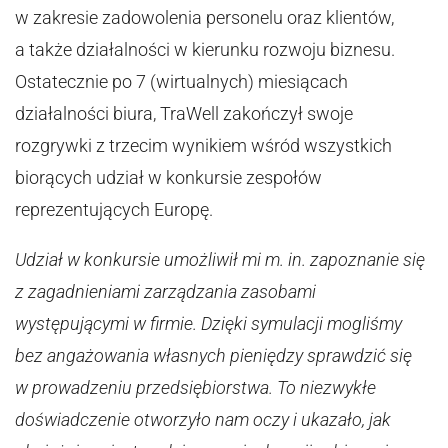
w zakresie zadowolenia personelu oraz klientów,
a także działalności w kierunku rozwoju biznesu.
Ostatecznie po 7 (wirtualnych) miesiącach
działalności biura, TraWell zakończył swoje
rozgrywki z trzecim wynikiem wśród wszystkich
biorących udział w konkursie zespołów
reprezentujących Europę.
Udział w konkursie umożliwił mi m. in. zapoznanie się
z zagadnieniami zarządzania zasobami
występującymi w firmie. Dzięki symulacji mogliśmy
bez angażowania własnych pieniędzy sprawdzić się
w prowadzeniu przedsiębiorstwa. To niezwykłe
doświadczenie otworzyło nam oczy i ukazało, jak