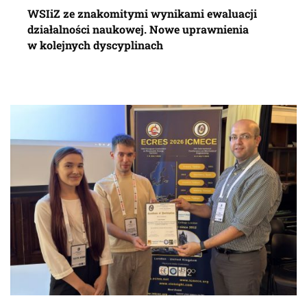
WSIiZ ze znakomitymi wynikami ewaluacji
działalności naukowej. Nowe uprawnienia
w kolejnych dyscyplinach