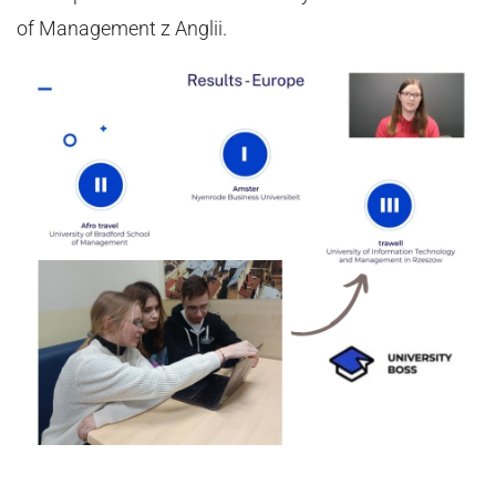
of Management z Anglii.