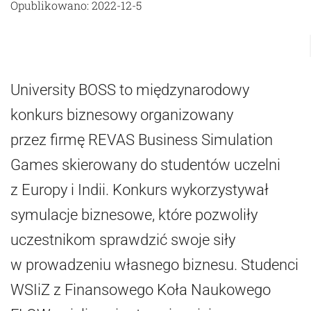
Opublikowano: 2022-12-5
University BOSS to międzynarodowy
konkurs biznesowy organizowany
przez firmę REVAS Business Simulation
Games skierowany do studentów uczelni
z Europy i Indii. Konkurs wykorzystywał
symulacje biznesowe, które pozwoliły
uczestnikom sprawdzić swoje siły
w prowadzeniu własnego biznesu. Studenci
WSIiZ z Finansowego Koła Naukowego