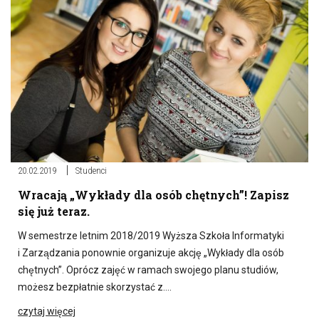
20.02.2019
Studenci
Wracają „Wykłady dla osób chętnych”! Zapisz
się już teraz.
W semestrze letnim 2018/2019 Wyższa Szkoła Informatyki
i Zarządzania ponownie organizuje akcję „Wykłady dla osób
chętnych”. Oprócz zajęć w ramach swojego planu studiów,
możesz bezpłatnie skorzystać z….
czytaj więcej