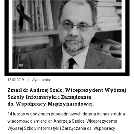
15.02.2019
Wydarzenia
Zmarł dr Andrzej Szelc, Wiceprezydent Wyższej
Szkoły Informatyki i Zarządzania
ds. Współpracy Międzynarodowej.
14 lutego w godzinach popołudniowych dotarła do nas smutna
wiadomość o śmierci dr. Andrzeja Szelca, Wiceprezydenta
Wyższej Szkoły Informatyki i Zarządzania ds. Współpracy