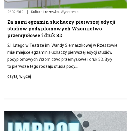
,
22.02.2019
Kultura i rozrywka
Wydarzenia
Za nami egzamin słuchaczy pierwszej edycji
studiów podyplomowych Wzornictwo
przemysłowe i druk 3D
21 lutego w Teatrze im. Wandy Siemaszkowej w Rzeszowie
miał miejsce egzamin słuchaczy pierwszej edycji studiów
podyplomowych Wzornictwo przemysłowe i druk 3D. Były
to pierwsze tego rodzaju studia pody….
czytaj więcej