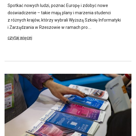
Spotkać nowych ludzi, poznać Europę i zdobyć nowe
doświadczenie – takie mają plany i marzenia studenci
z różnych krajów, którzy wybrali Wyższą Szkołę Informatyki
i Zarządzania w Rzeszowie w ramach pro….
czytaj więcej