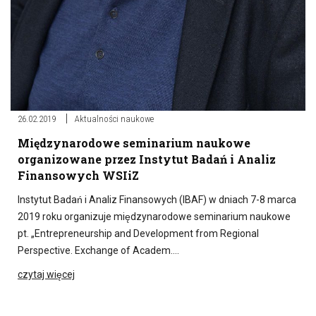
26.02.2019
Aktualności naukowe
Międzynarodowe seminarium naukowe
organizowane przez Instytut Badań i Analiz
Finansowych WSIiZ
Instytut Badań i Analiz Finansowych (IBAF) w dniach 7-8 marca
2019 roku organizuje międzynarodowe seminarium naukowe
pt. „Entrepreneurship and Development from Regional
Perspective. Exchange of Academ….
czytaj więcej