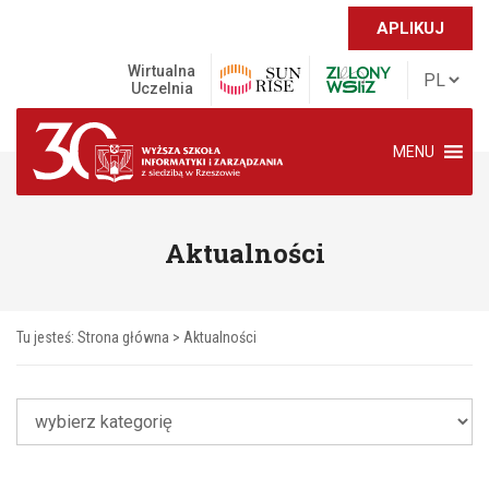
APLIKUJ
Wirtualna
Uczelnia
MENU
Aktualności
Tu jesteś:
Strona główna
>
Aktualności