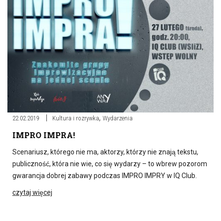
,
22.02.2019
Kultura i rozrywka
Wydarzenia
IMPRO IMPRA!
Scenariusz, którego nie ma, aktorzy, którzy nie znają tekstu,
publiczność, która nie wie, co się wydarzy – to wbrew pozorom
gwarancja dobrej zabawy podczas IMPRO IMPRY w IQ Club.
czytaj więcej