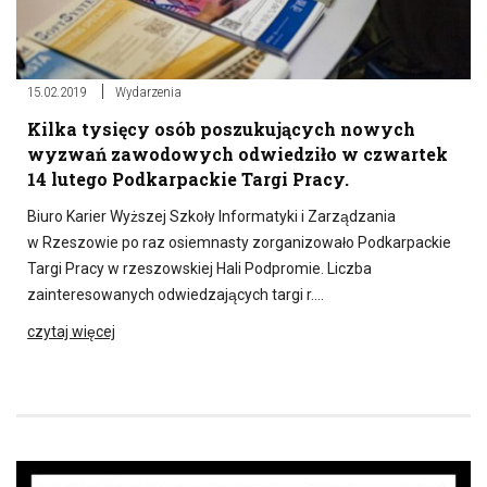
15.02.2019
Wydarzenia
Kilka tysięcy osób poszukujących nowych
wyzwań zawodowych odwiedziło w czwartek
14 lutego Podkarpackie Targi Pracy.
Biuro Karier Wyższej Szkoły Informatyki i Zarządzania
w Rzeszowie po raz osiemnasty zorganizowało Podkarpackie
Targi Pracy w rzeszowskiej Hali Podpromie. Liczba
zainteresowanych odwiedzających targi r….
czytaj więcej