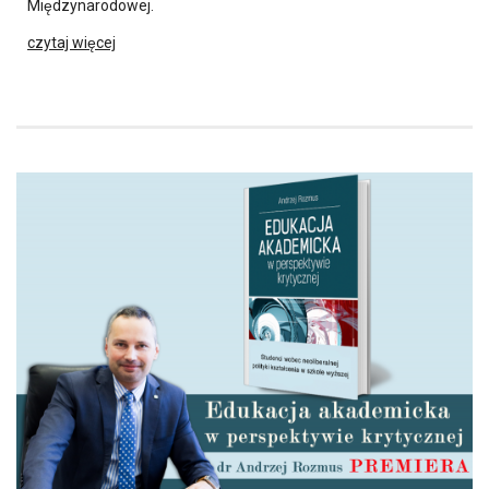
Międzynarodowej.
czytaj więcej