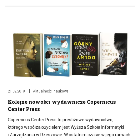
21.02.2019
Aktualności naukowe
Kolejne nowości wydawnicze Copernicus
Center Press
Copernicus Center Press to prestiżowe wydawnictwo,
którego współzałożycielem jest Wyższa Szkoła Informatyki
i Zarządzania w Rzeszowie. W ostatnim czasie w jego ramach