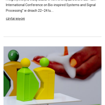
International Conference on Bio-inspired Systems and Signal
Processing” w dniach 22–24 lu….
czytaj więcej