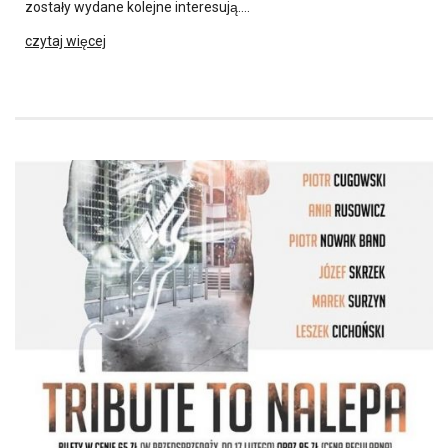
zostały wydane kolejne interesują….
czytaj więcej