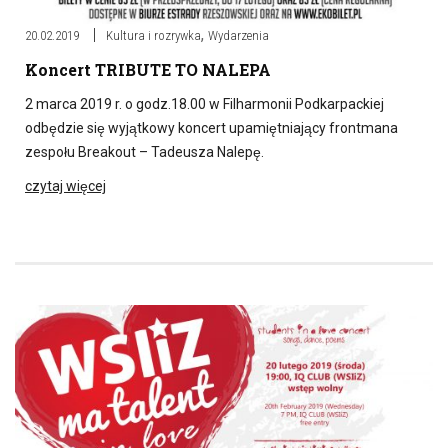
,
20.02.2019
Kultura i rozrywka
Wydarzenia
Koncert TRIBUTE TO NALEPA
2 marca 2019 r. o godz.18.00 w Filharmonii Podkarpackiej
odbędzie się wyjątkowy koncert upamiętniający frontmana
zespołu Breakout – Tadeusza Nalepę.
czytaj więcej