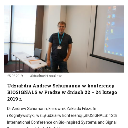
25.02.2019
Aktualności naukowe
Udział dra Andrew Schumanna w konferencji
BIOSIGNALS w Pradze w dniach 22 – 24 lutego
2019 r.
Dr Andrew Schumann, kierownik Zakładu Filozofii
i Kognitywistyki, wziął udział w konferencji „BIOSIGNALS: 12th
International Conference on Bio-inspired Systems and Signal