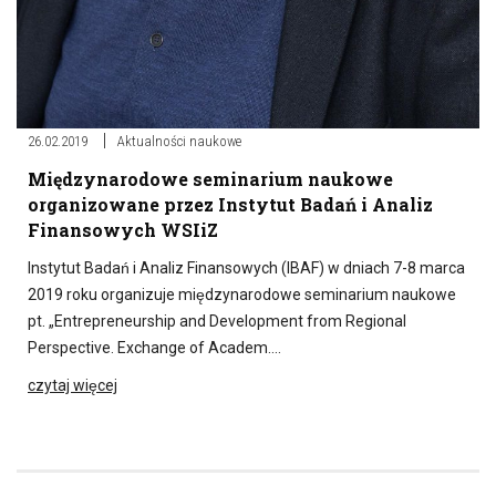
26.02.2019
Aktualności naukowe
Międzynarodowe seminarium naukowe
organizowane przez Instytut Badań i Analiz
Finansowych WSIiZ
Instytut Badań i Analiz Finansowych (IBAF) w dniach 7-8 marca
2019 roku organizuje międzynarodowe seminarium naukowe
pt. „Entrepreneurship and Development from Regional
Perspective. Exchange of Academ….
czytaj więcej