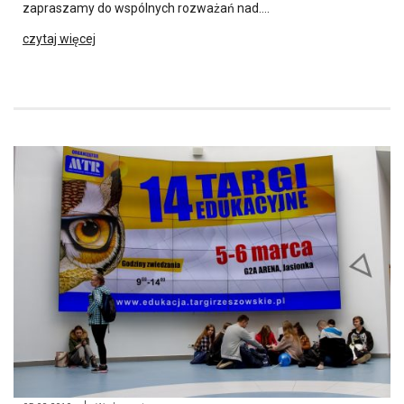
zapraszamy do wspólnych rozważań nad….
czytaj więcej