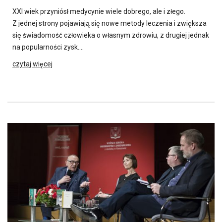
XXI wiek przyniósł medycynie wiele dobrego, ale i złego.
Z jednej strony pojawiają się nowe metody leczenia i zwiększa
się świadomość człowieka o własnym zdrowiu, z drugiej jednak
na popularności zysk….
czytaj więcej