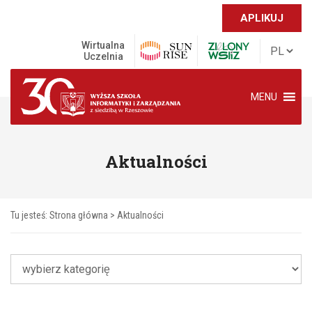
APLIKUJ
Wirtualna
Uczelnia
MENU
Aktualności
Tu jesteś:
Strona główna
>
Aktualności