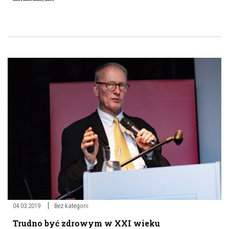
04.03.2019
Bez kategorii
Trudno być zdrowym w XXI wieku