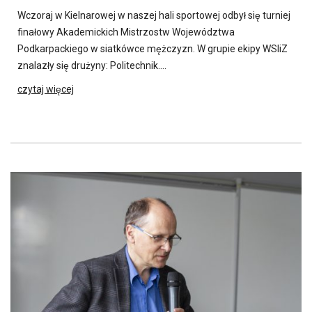
Wczoraj w Kielnarowej w naszej hali sportowej odbył się turniej
finałowy Akademickich Mistrzostw Województwa
Podkarpackiego w siatkówce mężczyzn. W grupie ekipy WSIiZ
znalazły się drużyny: Politechnik….
czytaj więcej