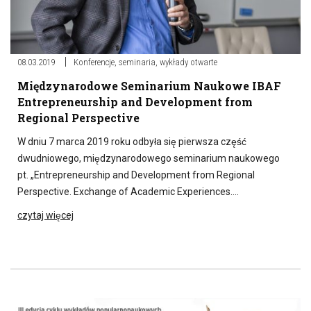
08.03.2019
Konferencje, seminaria, wykłady otwarte
Międzynarodowe Seminarium Naukowe IBAF
Entrepreneurship and Development from
Regional Perspective
W dniu 7 marca 2019 roku odbyła się pierwsza część
dwudniowego, międzynarodowego seminarium naukowego
pt. „Entrepreneurship and Development from Regional
Perspective. Exchange of Academic Experiences….
czytaj więcej