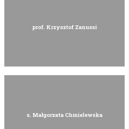
prof. Krzysztof Zanussi
s. Małgorzata Chmielewska