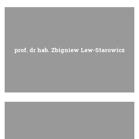
prof. dr hab. Zbigniew Lew-Starowicz