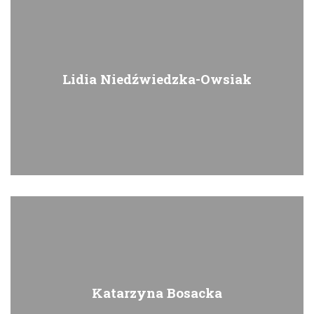
Lidia Niedźwiedzka-Owsiak
Katarzyna Bosacka