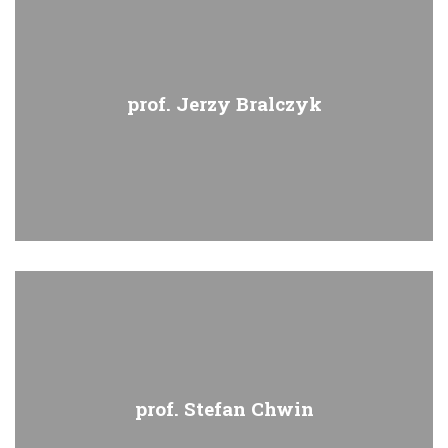
prof. Jerzy Bralczyk
prof. Stefan Chwin