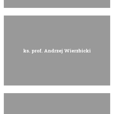
ks. prof. Andrzej Wierzbicki