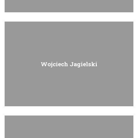
Wojciech Jagielski