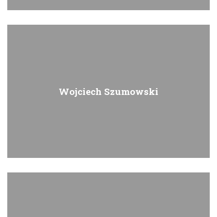
Wojciech Szumowski