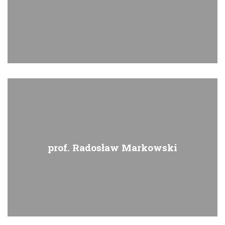
prof. Radosław Markowski