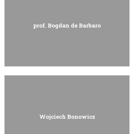
prof. Bogdan de Barbaro
Wojciech Bonowicz