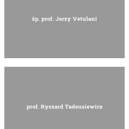
śp. prof. Jerzy Vetulani
prof. Ryszard Tadeusiewicz