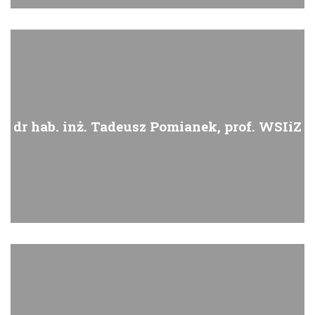
dr hab. inż. Tadeusz Pomianek, prof. WSIiZ