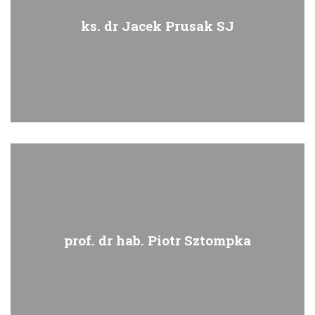
ks. dr Jacek Prusak SJ
prof. dr hab. Piotr Sztompka