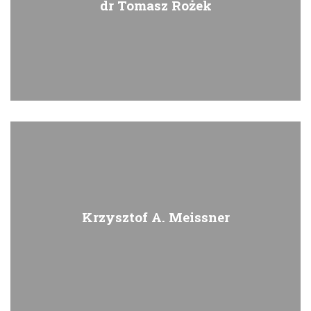
dr Tomasz Rożek
Krzysztof A. Meissner