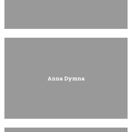
Anna Dymna