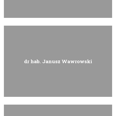
dr hab. Janusz Wawrowski