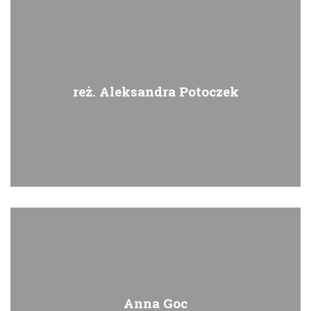
reż. Aleksandra Potoczek
Anna Goc