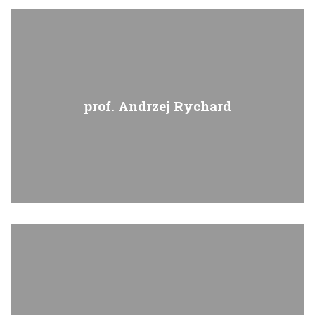
prof. Andrzej Rychard