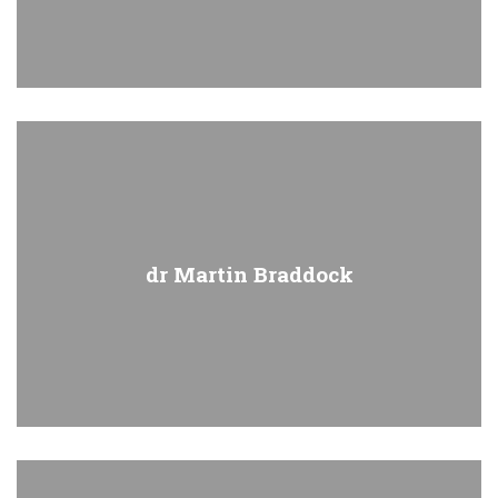
dr Martin Braddock