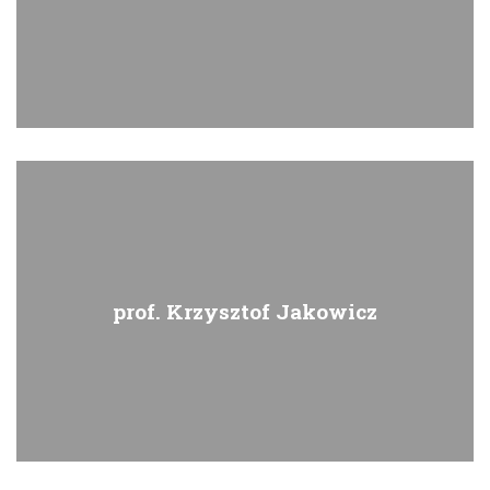
prof. Krzysztof Jakowicz