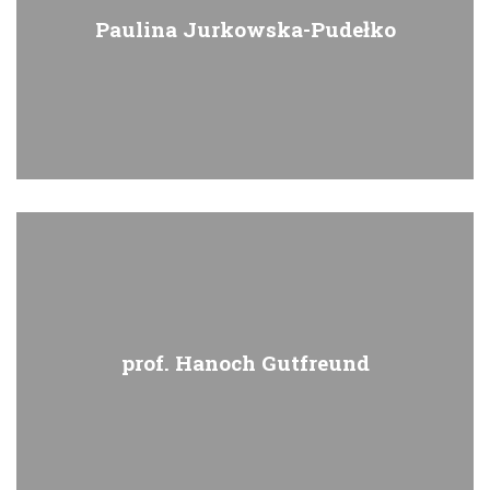
Paulina Jurkowska-Pudełko
prof. Hanoch Gutfreund