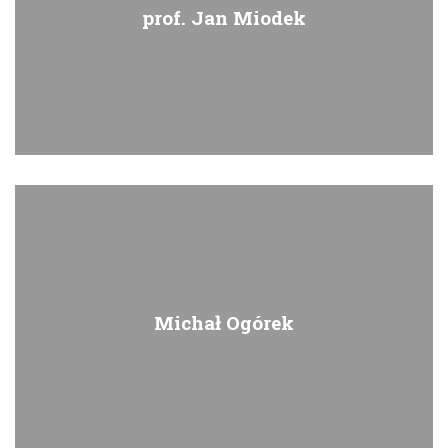
prof. Jan Miodek
Michał Ogórek