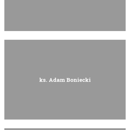
ks. Adam Boniecki