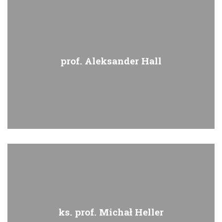
prof. Aleksander Hall
ks. prof. Michał Heller