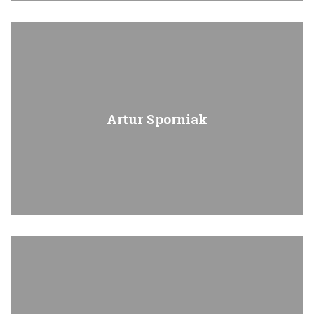
Artur Sporniak