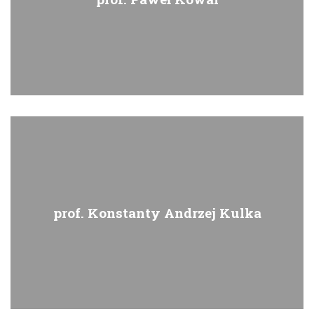
prof. Konstanty Andrzej Kulka