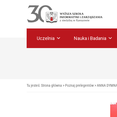
Uczelnia
Nauka i Badania
Tu jesteś:
Strona główna
>
Poznaj prelegentów
>
ANNA DYMN