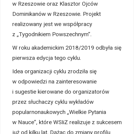
w Rzeszowie oraz Klasztor Ojców
Dominikanów w Rzeszowie. Projekt
realizowany jest we współpracy
z „Tygodnikiem Powszechnym”.
W roku akademickim 2018/2019 odbyła się
pierwsza edycja tego cyklu.
Idea organizacji cyklu zrodziła się
w odpowiedzi na zainteresowanie
i sugestie kierowane do organizatorów
przez słuchaczy cyklu wykładów
popularnonaukowych „Wielkie Pytania
w Nauce”, które WSIiZ realizuje z sukcesem
już od kilku lat. Dążąc do zmiany profilu