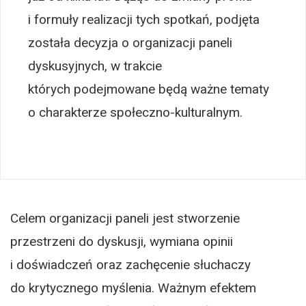
i formuły realizacji tych spotkań, podjęta
została decyzja o organizacji paneli
dyskusyjnych, w trakcie
których podejmowane będą ważne tematy
o charakterze społeczno-kulturalnym.
Celem organizacji paneli jest stworzenie
przestrzeni do dyskusji, wymiana opinii
i doświadczeń oraz zachęcenie słuchaczy
do krytycznego myślenia. Ważnym efektem