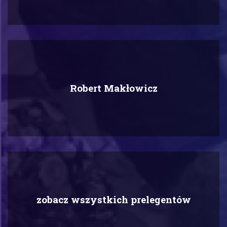
Robert Makłowicz
zobacz wszystkich prelegentów