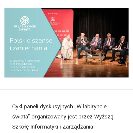
Cykl paneli dyskusyjnych „W labiryncie
świata” organizowany jest przez Wyższą
Szkołę Informatyki i Zarządzania