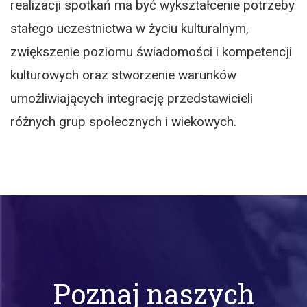
realizacji spotkań ma być wykształcenie potrzeby
stałego uczestnictwa w życiu kulturalnym,
zwiększenie poziomu świadomości i kompetencji
kulturowych oraz stworzenie warunków
umożliwiających integrację przedstawicieli
różnych grup społecznych i wiekowych.
Poznaj naszych