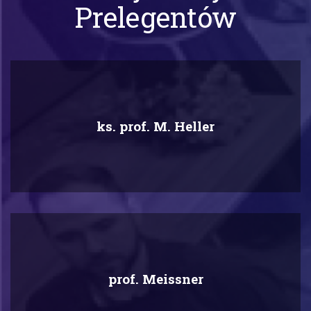
Prelegentów
ks. prof. M. Heller
prof. Meissner