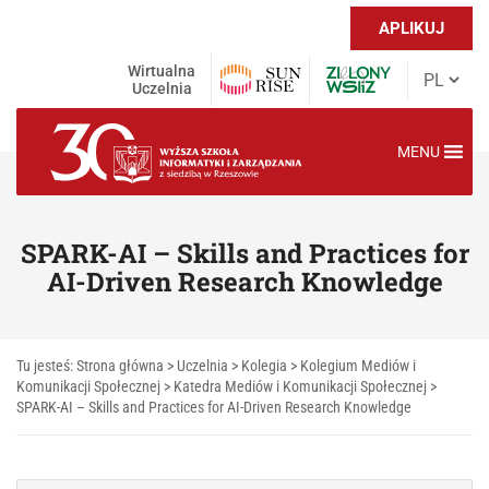
APLIKUJ
Wirtualna
Uczelnia
MENU
SPARK-AI – Skills and Practices for
AI-Driven Research Knowledge
Tu jesteś:
Strona główna
>
Uczelnia
>
Kolegia
>
Kolegium Mediów i
Komunikacji Społecznej
>
Katedra Mediów i Komunikacji Społecznej
>
SPARK-AI – Skills and Practices for AI-Driven Research Knowledge