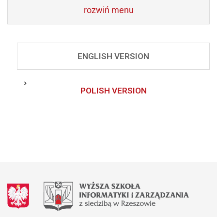
rozwiń menu
ENGLISH VERSION
POLISH VERSION