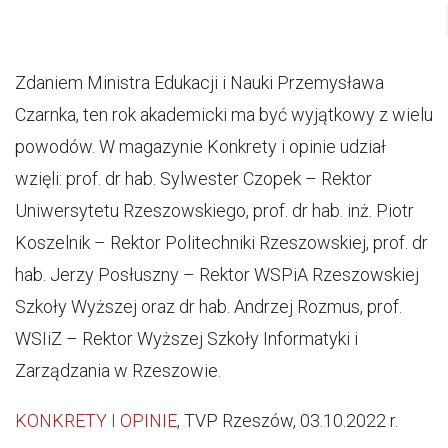
Zdaniem Ministra Edukacji i Nauki Przemysława
Czarnka, ten rok akademicki ma być wyjątkowy z wielu
powodów. W magazynie Konkrety i opinie udział
wzięli: prof. dr hab. Sylwester Czopek – Rektor
Uniwersytetu Rzeszowskiego, prof. dr hab. inż. Piotr
Koszelnik – Rektor Politechniki Rzeszowskiej, prof. dr
hab. Jerzy Posłuszny – Rektor WSPiA Rzeszowskiej
Szkoły Wyższej oraz dr hab. Andrzej Rozmus, prof.
WSIiZ – Rektor Wyższej Szkoły Informatyki i
Zarządzania w Rzeszowie.
KONKRETY I OPINIE
, TVP Rzeszów, 03.10.2022 r.