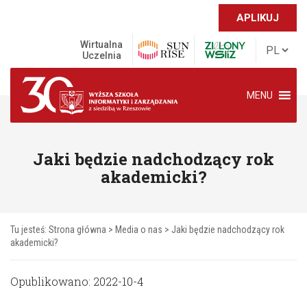
APLIKUJ
Wirtualna
Uczelnia
MENU
Jaki będzie nadchodzący rok
akademicki?
Tu jesteś:
Strona główna
>
Media o nas
>
Jaki będzie nadchodzący rok
akademicki?
Opublikowano: 2022-10-4