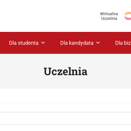
Wirtualna
Uczelnia
Dla studenta
Dla kandydata
Dla bi
Uczelnia