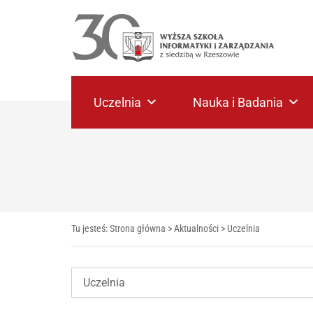
Uczelnia
Nauka i Badania
Tu jesteś:
Strona główna
>
Aktualności
>
Uczelnia