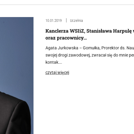
10.01.2019
Uczelnia
Kanclerza WSIiZ, Stanisława Harpulę
oraz pracownicy…
Agata Jurkowska – Gomułka, Prorektor ds. Nau
swojej drogi zawodowej, zwracał się do mnie pe
kontak….
czytaj więcej