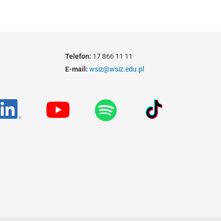
Telefon:
17 866 11 11
E-mail:
wsiz@wsiz.edu.pl