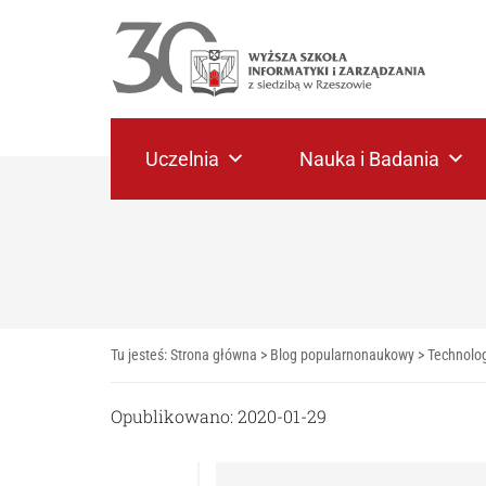
Uczelnia
Nauka i Badania
Tu jesteś:
Strona główna
>
Blog popularnonaukowy
>
Technolog
Opublikowano: 2020-01-29