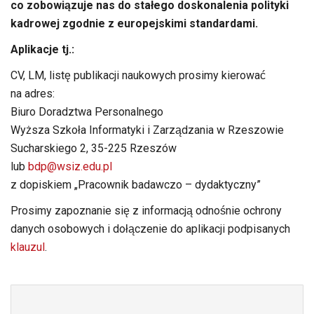
co zobowiązuje nas do stałego doskonalenia polityki
kadrowej zgodnie z europejskimi standardami.
Aplikacje tj.:
CV, LM, listę publikacji naukowych prosimy kierować
na adres:
Biuro Doradztwa Personalnego
Wyższa Szkoła Informatyki i Zarządzania w Rzeszowie
Sucharskiego 2, 35-225 Rzeszów
lub
bdp@wsiz.edu.pl
z dopiskiem „Pracownik badawczo – dydaktyczny”
Prosimy zapoznanie się z informacją odnośnie ochrony
danych osobowych i dołączenie do aplikacji podpisanych
klauzul
.