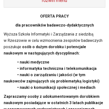
rozwiń menu
OFERTA PRACY
dla pracowników badawczo-dydaktycznych
Wyższa Szkoła Informatyki i Zarządzania z siedzibą
w Rzeszowie w celu wzmocnienia zespołów badawczych
poszukuje
osób o dużym dorobku i potencjale
naukowym w następujących dyscyplinach:
• nauki medyczne
• informatyka techniczna i telekomunikacja
• nauki o zarządzaniu i jakości (w tym
naukowców zajmujących się problematyką logistyki)
• nauki o komunikacji społecznej i mediach
Zapraszamy osoby z udokumentowanym dorobkiem
naukowym posiadające w ostatnich 3 latach publikacje