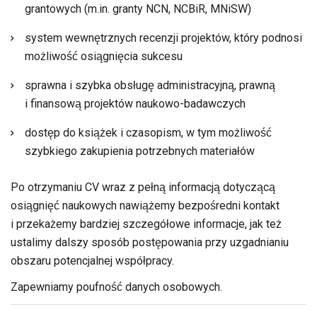
grantowych (m.in. granty NCN, NCBiR, MNiSW)
system wewnętrznych recenzji projektów, który podnosi
możliwość osiągnięcia sukcesu
sprawna i szybka obsługę administracyjną, prawną
i finansową projektów naukowo-badawczych
dostęp do książek i czasopism, w tym możliwość
szybkiego zakupienia potrzebnych materiałów
Po otrzymaniu CV wraz z pełną informacją dotyczącą
osiągnięć naukowych nawiążemy bezpośredni kontakt
i przekażemy bardziej szczegółowe informacje, jak też
ustalimy dalszy sposób postępowania przy uzgadnianiu
obszaru potencjalnej współpracy.
Zapewniamy poufność danych osobowych.