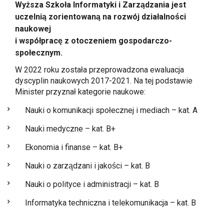
Wyższa Szkoła Informatyki i Zarządzania jest
uczelnią zorientowaną na rozwój działalności
naukowej
i współpracę z otoczeniem gospodarczo-
społecznym.
W 2022 roku została przeprowadzona ewaluacja
dyscyplin naukowych 2017-2021. Na tej podstawie
Minister przyznał kategorie naukowe:
Nauki o komunikacji społecznej i mediach – kat. A
Nauki medyczne – kat. B+
Ekonomia i finanse – kat. B+
Nauki o zarządzani i jakości – kat. B
Nauki o polityce i administracji – kat. B
Informatyka techniczna i telekomunikacja – kat. B