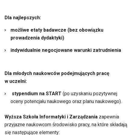
Dla najlepszych:
możliwe etaty badawcze (bez obowiązku
prowadzenia dydaktyki)
indywidualnie negocjowane warunki zatrudnienia
Dla młodych naukowców podejmujących pracę
w uczelni:
stypendium na START
(po uzyskaniu pozytywnej
oceny potencjału naukowego oraz planu naukowego).
Wyższa Szkoła Informatyki i Zarządzania
zapewnia
przyjazne naukowcom środowisko pracy, na które składają
się następujące elementy: