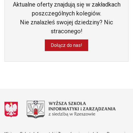
Aktualne oferty znajdują się w zakładkach
poszczególnych kolegiów.
Nie znalazłeś swojej dziedziny? Nic
straconego!
Dołącz do nas!