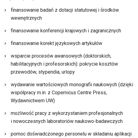
finansowanie badań z dotacji statutowej i środków
wewnętrznych
finansowanie konferencji krajowych i zagranicznych
finansowanie korekt językowych artykułów
wsparcie procesów awansowych (doktorskich,
habilitacyjnych i profesorskich): pokrycie kosztów
przewodów, stypendia, urlopy
wydawanie wartościowych monografii naukowych (dzięki
współpracy m.in. z Copernicus Centre Press,
Wydawnictwem UW)
możliwość pracy z wykorzystaniem profesjonalnych
i nowoczesnych laboratoriów naukowo-badawczych
pomoc doświadczonego personelu w składaniu aplikacji