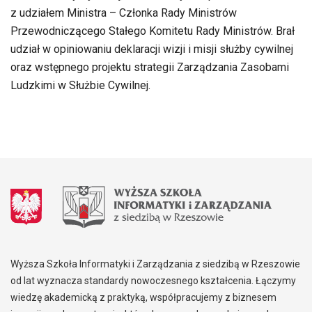
z udziałem Ministra – Członka Rady Ministrów
Przewodniczącego Stałego Komitetu Rady Ministrów. Brał
udział w opiniowaniu deklaracji wizji i misji służby cywilnej
oraz wstępnego projektu strategii Zarządzania Zasobami
Ludzkimi w Służbie Cywilnej.
Wyższa Szkoła Informatyki i Zarządzania z siedzibą w Rzeszowie
od lat wyznacza standardy nowoczesnego kształcenia. Łączymy
wiedzę akademicką z praktyką, współpracujemy z biznesem