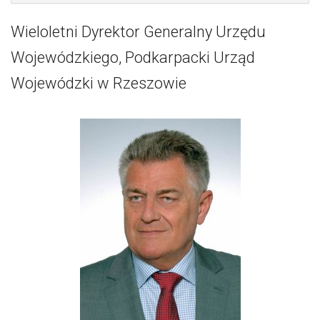
Wieloletni Dyrektor Generalny Urzędu
Wojewódzkiego, Podkarpacki Urząd
Wojewódzki w Rzeszowie