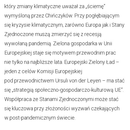
który zmiany klimatyczne uważał za „ściemę”
wymyśloną przez Chińczyków. Przy pogłębiającym
się kryzysie klimatycznym, zarówno Europa jak i Stany
Zjednoczone muszą zmierzyć się z recesją
wywołaną pandemią. Zielona gospodarka w Unii
Europejskiej staje się motywem przewodnim prac
nie tylko na najbliższe lata. Europejski Zielony Ład –
jeden z celów Komisji Europejskiej
pod przewodnictwem Ursuli von der Leyen – ma stać
się „strategią społeczno-gospodarczo-kulturową UE”.
Współpraca ze Stanami Zjednoczonymi może stać
się kluczowa przy złożoności wyzwań czekających
w post-pandemicznym świecie.