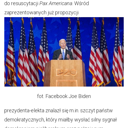
do resuscytacji
Pax Americana
. Wśród
zaprezentowanych już propozycji
fot. Facebook Joe Biden
prezydenta-elekta znalazł się m.in. szczyt państw
demokratycznych, który miałby wysłać silny sygnał