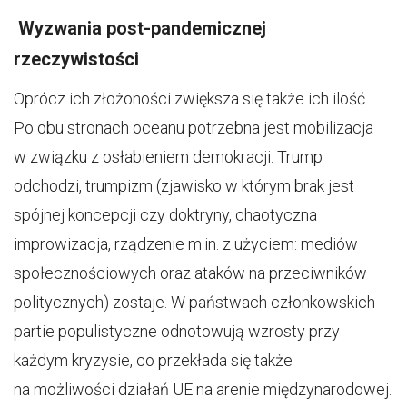
Wyzwania post-pandemicznej
rzeczywistości
Oprócz ich złożoności zwiększa się także ich ilość.
Po obu stronach oceanu potrzebna jest mobilizacja
w związku z osłabieniem demokracji. Trump
odchodzi, trumpizm (zjawisko w którym brak jest
spójnej koncepcji czy doktryny, chaotyczna
improwizacja, rządzenie m.in. z użyciem: mediów
społecznościowych oraz ataków na przeciwników
politycznych) zostaje. W państwach członkowskich
partie populistyczne odnotowują wzrosty przy
każdym kryzysie, co przekłada się także
na możliwości działań UE na arenie międzynarodowej.