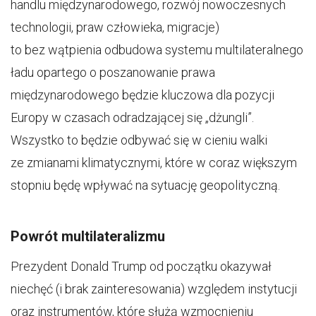
handlu międzynarodowego, rozwój nowoczesnych
technologii, praw człowieka, migracje)
to bez wątpienia odbudowa systemu multilateralnego
ładu opartego o poszanowanie prawa
międzynarodowego będzie kluczowa dla pozycji
Europy w czasach odradzającej się „dżungli”.
Wszystko to będzie odbywać się w cieniu walki
ze zmianami klimatycznymi, które w coraz większym
stopniu będę wpływać na sytuację geopolityczną.
Powrót multilateralizmu
Prezydent Donald Trump od początku okazywał
niechęć (i brak zainteresowania) względem instytucji
oraz instrumentów, które służą wzmocnieniu