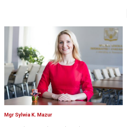
Mgr Sylwia K. Mazur