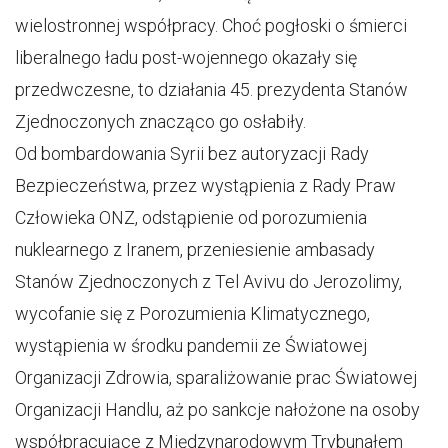
wielostronnej współpracy. Choć pogłoski o śmierci
liberalnego ładu post-wojennego okazały się
przedwczesne, to działania 45. prezydenta Stanów
Zjednoczonych znacząco go osłabiły.
Od bombardowania Syrii bez autoryzacji Rady
Bezpieczeństwa, przez wystąpienia z Rady Praw
Człowieka ONZ, odstąpienie od porozumienia
nuklearnego z Iranem, przeniesienie ambasady
Stanów Zjednoczonych z Tel Avivu do Jerozolimy,
wycofanie się z Porozumienia Klimatycznego,
wystąpienia w środku pandemii ze Światowej
Organizacji Zdrowia, sparaliżowanie prac Światowej
Organizacji Handlu, aż po sankcje nałożone na osoby
współpracujące z Międzynarodowym Trybunałem