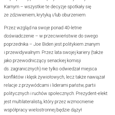
Karnym – wszystkie te decyzje spotkały się
ze zdziwieniem, krytyką i/lub oburzeniem.
Przez wzgląd na swoje ponad 40-letnie
doświadczenie – w przeciwieństwie do swego
poprzednika – Joe Biden jest politykiem znanym
i przewidywalnym. Przez lata swojej kariery (także
jako przewodniczący senackiej komisji
ds. zagranicznych) nie tylko odwiedzał miejsca
konfliktów i klęsk żywiołowych, lecz także nawiązał
relacje z przywódcami i liderami państw, partii
politycznych i ruchów społecznych. Prezydent-elekt
jest multilateralistą, który przez wzmocnienie
współpracy wielostronnej będzie dążył