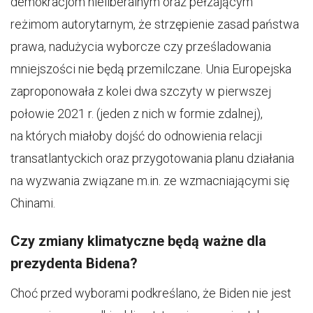
demokracjom nieliberalnym oraz pełzającym
reżimom autorytarnym, że strzępienie zasad państwa
prawa, nadużycia wyborcze czy prześladowania
mniejszości nie będą przemilczane. Unia Europejska
zaproponowała z kolei dwa szczyty w pierwszej
połowie 2021 r. (jeden z nich w formie zdalnej),
na których miałoby dojść do odnowienia relacji
transatlantyckich oraz przygotowania planu działania
na wyzwania związane m.in. ze wzmacniającymi się
Chinami.
Czy zmiany klimatyczne będą ważne dla
prezydenta Bidena?
Choć przed wyborami podkreślano, że Biden nie jest