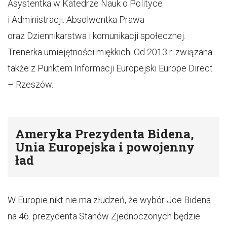
Asystentka w Katedrze Nauk o Polityce
i Administracji. Absolwentka Prawa
oraz Dziennikarstwa i komunikacji społecznej.
Trenerka umiejętności miękkich. Od 2013 r. związana
także z Punktem Informacji Europejski Europe Direct
– Rzeszów.
Ameryka Prezydenta Bidena,
Unia Europejska i powojenny
ład
W Europie nikt nie ma złudzeń, że wybór Joe Bidena
na 46. prezydenta Stanów Zjednoczonych będzie