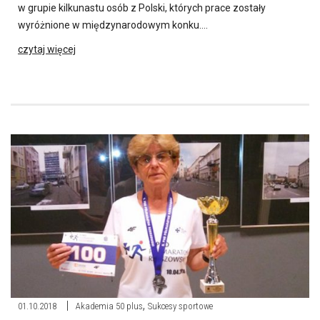
w grupie kilkunastu osób z Polski, których prace zostały
wyróżnione w międzynarodowym konku….
czytaj więcej
,
01.10.2018
Akademia 50 plus
Sukcesy sportowe