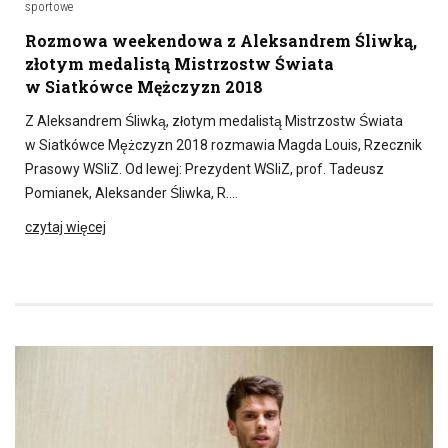
sportowe
Rozmowa weekendowa z Aleksandrem Śliwką,
złotym medalistą Mistrzostw Świata
w Siatkówce Mężczyzn 2018
Z Aleksandrem Śliwką, złotym medalistą Mistrzostw Świata
w Siatkówce Mężczyzn 2018 rozmawia Magda Louis, Rzecznik
Prasowy WSIiZ. Od lewej: Prezydent WSIiZ, prof. Tadeusz
Pomianek, Aleksander Śliwka, R….
czytaj więcej