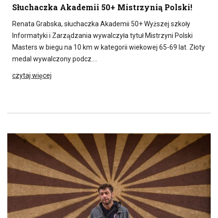
Słuchaczka Akademii 50+ Mistrzynią Polski!
Renata Grabska, słuchaczka Akademii 50+ Wyższej szkoły
Informatyki i Zarządzania wywalczyła tytuł Mistrzyni Polski
Masters w biegu na 10 km w kategorii wiekowej 65-69 lat. Złoty
medal wywalczony podcz….
czytaj więcej