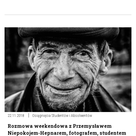
22.11.2018
Osiągnięcia Studentów i Absolwentów
Rozmowa weekendowa z Przemysławem
Niepokojem-Hepnarem, fotografem, studentem