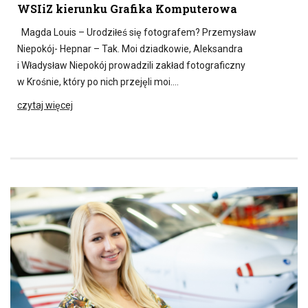
WSIiZ kierunku Grafika Komputerowa
Magda Louis – Urodziłeś się fotografem? Przemysław
Niepokój- Hepnar – Tak. Moi dziadkowie, Aleksandra
i Władysław Niepokój prowadzili zakład fotograficzny
w Krośnie, który po nich przejęli moi….
czytaj więcej