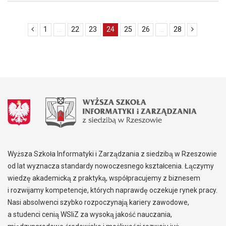
1
...
22
23
24
25
26
...
28
Wyższa Szkoła Informatyki i Zarządzania z siedzibą w Rzeszowie
od lat wyznacza standardy nowoczesnego kształcenia. Łączymy
wiedzę akademicką z praktyką, współpracujemy z biznesem
i rozwijamy kompetencje, których naprawdę oczekuje rynek pracy.
Nasi absolwenci szybko rozpoczynają kariery zawodowe,
a studenci cenią WSIiZ za wysoką jakość nauczania,