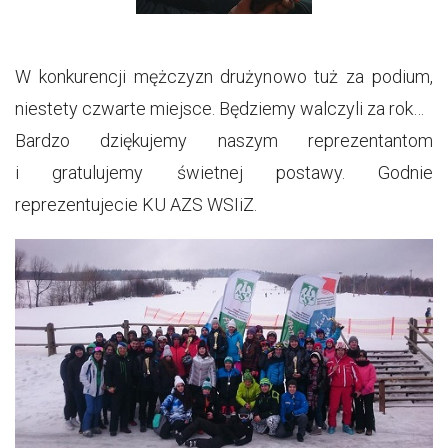
W konkurencji mężczyzn drużynowo tuż za podium,
niestety czwarte miejsce. Będziemy walczyli za rok…
Bardzo dziękujemy naszym reprezentantom
i gratulujemy świetnej postawy. Godnie
reprezentujecie KU AZS WSIiZ.