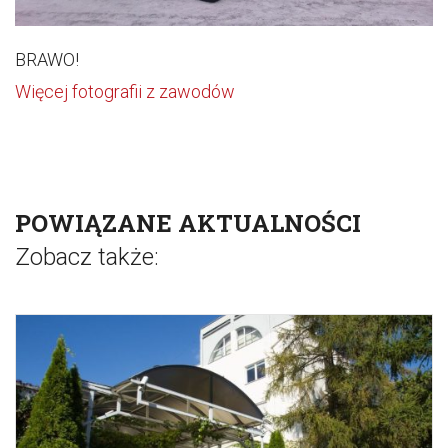
BRAWO!
Więcej fotografii z zawodów
POWIĄZANE AKTUALNOŚCI
Zobacz także: