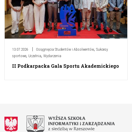
,
13.07.2026
Osiągnięcia Studentów i Absolwentów
Sukcesy
,
,
sportowe
Uczelnia
Wydarzenia
II Podkarpacka Gala Sportu Akademickiego