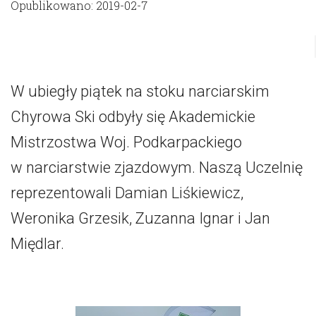
Opublikowano: 2019-02-7
W ubiegły piątek na stoku narciarskim
Chyrowa Ski odbyły się Akademickie
Mistrzostwa Woj. Podkarpackiego
w narciarstwie zjazdowym. Naszą Uczelnię
reprezentowali Damian Liśkiewicz,
Weronika Grzesik, Zuzanna Ignar i Jan
Międlar.