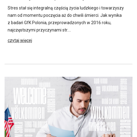
Stres stał się integralną częścią życia ludzkiego i towarzyszy
nam od momentu poczęcia aż do chwili śmierci. Jak wynika
z badań GfK Polonia, przeprowadzonych w 2016 roku,
najczęstszymi przyczynami str….
czytaj więcej