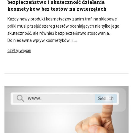
bezpieczeństwo i skuteczność działania
kosmetyków bez testów na zwierzętach
Każdy nowy produkt kosmetyczny zanim trafi na sklepowe
półki musi przejść szereg testów oceniających nie tylko jego
skuteczność, ale również bezpieczeństwo stosowania.
Do niedawna wpływ kosmetyków i i….
czytaj więcej