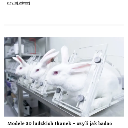
czytaj więcej
Modele 3D ludzkich tkanek – czyli jak badać