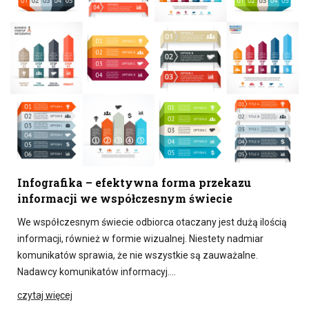
Infografika – efektywna forma przekazu
informacji we współczesnym świecie
We współczesnym świecie odbiorca otaczany jest dużą ilością
informacji, również w formie wizualnej. Niestety nadmiar
komunikatów sprawia, że nie wszystkie są zauważalne.
Nadawcy komunikatów informacyj….
czytaj więcej