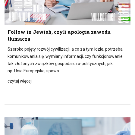
Follow in Jewish, czyli apologia zawodu
tłumacza
Szeroko pojęty rozwój cywilizacji, a co za tym idzie, potrzeba
komunikowania się, wymiany informacji, czy funkcjonowanie
tak złożonych związków gospodarczo-politycznych, jak
np. Unia Europejska, spowo….
czytaj więcej