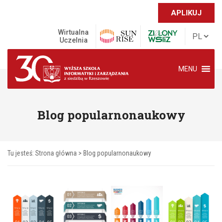
APLIKUJ
Wirtualna
Uczelnia
MENU
Blog popularnonaukowy
Tu jesteś:
Strona główna
>
Blog popularnonaukowy