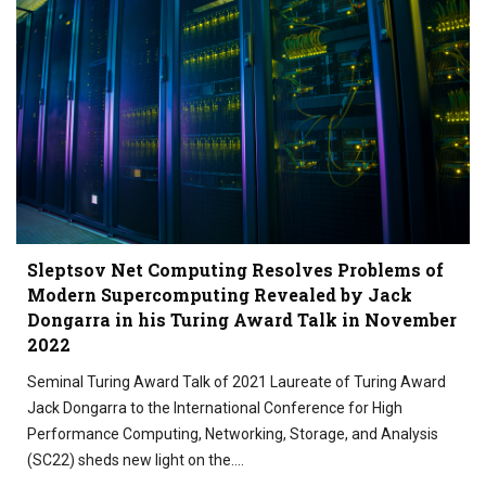
Sleptsov Net Computing Resolves Problems of
Modern Supercomputing Revealed by Jack
Dongarra in his Turing Award Talk in November
2022
Seminal Turing Award Talk of 2021 Laureate of Turing Award
Jack Dongarra to the International Conference for High
Performance Computing, Networking, Storage, and Analysis
(SC22) sheds new light on the….