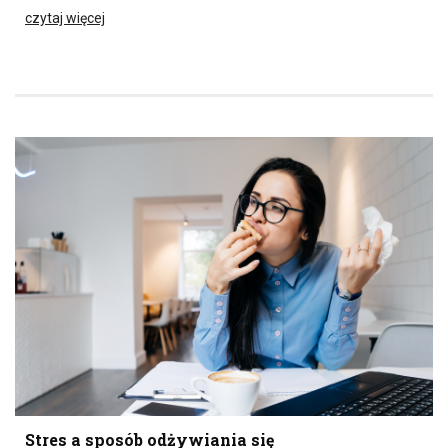
czytaj więcej
Stres a sposób odżywiania się