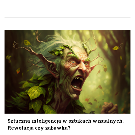
Sztuczna inteligencja w sztukach wizualnych.
Rewolucja czy zabawka?