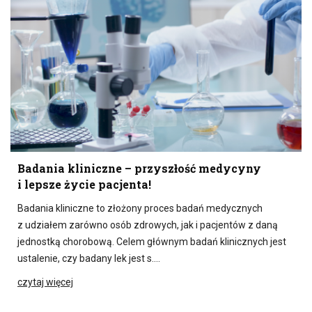
Badania kliniczne – przyszłość medycyny
i lepsze życie pacjenta!
Badania kliniczne to złożony proces badań medycznych
z udziałem zarówno osób zdrowych, jak i pacjentów z daną
jednostką chorobową. Celem głównym badań klinicznych jest
ustalenie, czy badany lek jest s….
czytaj więcej