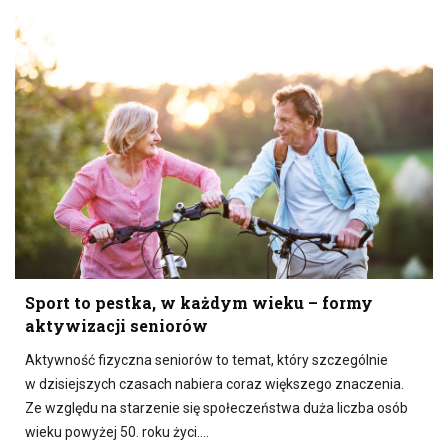
Sport to pestka, w każdym wieku – formy
aktywizacji seniorów
Aktywność fizyczna seniorów to temat, który szczególnie
w dzisiejszych czasach nabiera coraz większego znaczenia.
Ze względu na starzenie się społeczeństwa duża liczba osób
wieku powyżej 50. roku życi….